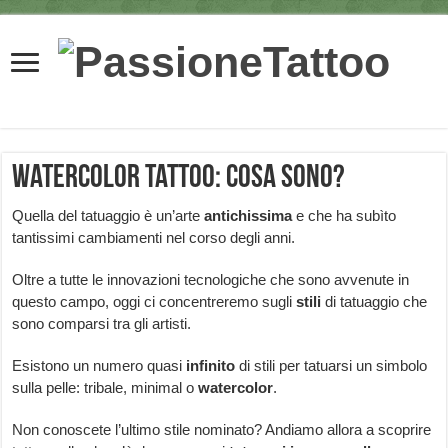
Watercolor tattoo: cosa sono?
Quella del tatuaggio è un’arte
antichissima
e che ha subìto
tantissimi cambiamenti nel corso degli anni.
Oltre a tutte le innovazioni tecnologiche che sono avvenute in
questo campo, oggi ci concentreremo sugli
stili
di tatuaggio che
sono comparsi tra gli artisti.
Esistono un numero quasi
infinito
di stili per tatuarsi un simbolo
sulla pelle: tribale, minimal o
watercolor
.
Non conoscete l’ultimo stile nominato? Andiamo allora a scoprire