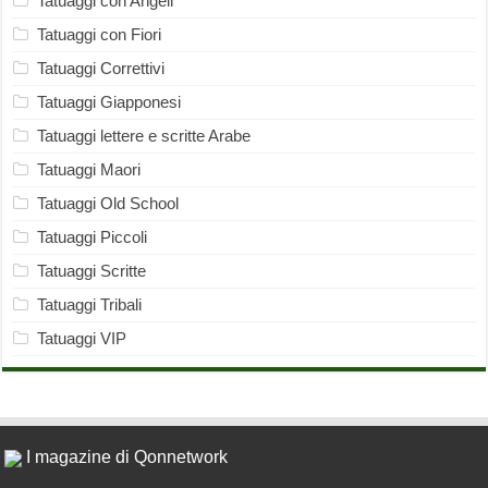
Tatuaggi con Angeli
Tatuaggi con Fiori
Tatuaggi Correttivi
Tatuaggi Giapponesi
Tatuaggi lettere e scritte Arabe
Tatuaggi Maori
Tatuaggi Old School
Tatuaggi Piccoli
Tatuaggi Scritte
Tatuaggi Tribali
Tatuaggi VIP
I magazine di Qonnetwork