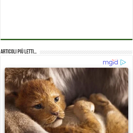
Articoli più Letti…