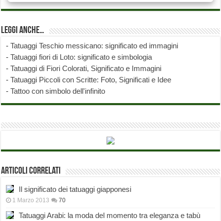
Leggi anche…
-
Tatuaggi Teschio messicano: significato ed immagini
-
Tatuaggi fiori di Loto: significato e simbologia
-
Tatuaggi di Fiori Colorati, Significato e Immagini
-
Tatuaggi Piccoli con Scritte: Foto, Significati e Idee
-
Tattoo con simbolo dell'infinito
Articoli correlati
Il significato dei tatuaggi giapponesi
1 Marzo 2013
70
Tatuaggi Arabi: la moda del momento tra eleganza e tabù