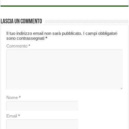
Lascia un commento
Il tuo indirizzo email non sarà pubblicato.
I campi obbligatori
sono contrassegnati
*
Commento
*
Nome
*
Email
*