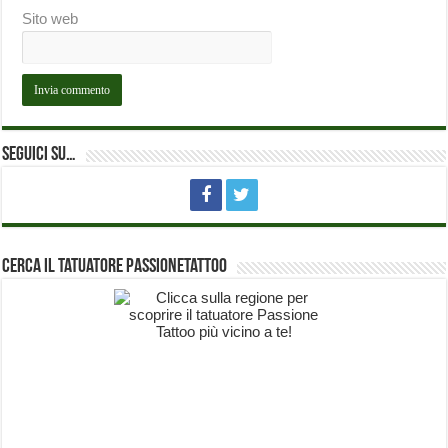
Sito web
Seguici su…
Cerca il Tatuatore PassioneTattoo