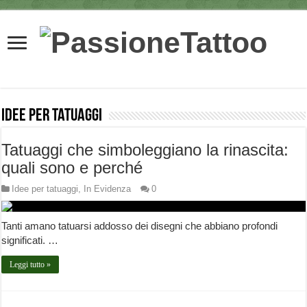
Idee per tatuaggi
Tatuaggi che simboleggiano la rinascita:
quali sono e perché
Idee per tatuaggi
,
In Evidenza
0
Tanti amano tatuarsi addosso dei disegni che abbiano profondi
significati. …
Leggi tutto »