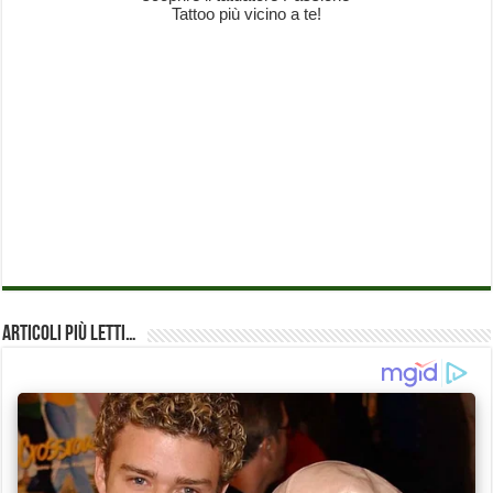
Articoli più Letti…