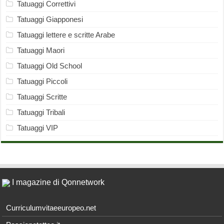
Tatuaggi Correttivi
Tatuaggi Giapponesi
Tatuaggi lettere e scritte Arabe
Tatuaggi Maori
Tatuaggi Old School
Tatuaggi Piccoli
Tatuaggi Scritte
Tatuaggi Tribali
Tatuaggi VIP
I magazine di Qonnetwork
Curriculumvitaeeuropeo.net