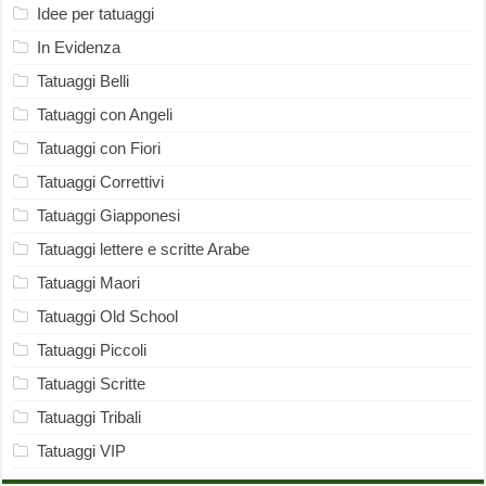
Idee per tatuaggi
In Evidenza
Tatuaggi Belli
Tatuaggi con Angeli
Tatuaggi con Fiori
Tatuaggi Correttivi
Tatuaggi Giapponesi
Tatuaggi lettere e scritte Arabe
Tatuaggi Maori
Tatuaggi Old School
Tatuaggi Piccoli
Tatuaggi Scritte
Tatuaggi Tribali
Tatuaggi VIP