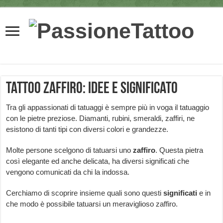
Tattoo zaffiro: idee e significato
Tra gli appassionati di tatuaggi è sempre più in voga il tatuaggio
con le pietre preziose. Diamanti, rubini, smeraldi, zaffiri, ne
esistono di tanti tipi con diversi colori e grandezze.
Molte persone scelgono di tatuarsi uno
zaffiro
. Questa pietra
così elegante ed anche delicata, ha diversi significati che
vengono comunicati da chi la indossa.
Cerchiamo di scoprire insieme quali sono questi
significati
e in
che modo è possibile tatuarsi un meraviglioso zaffiro.