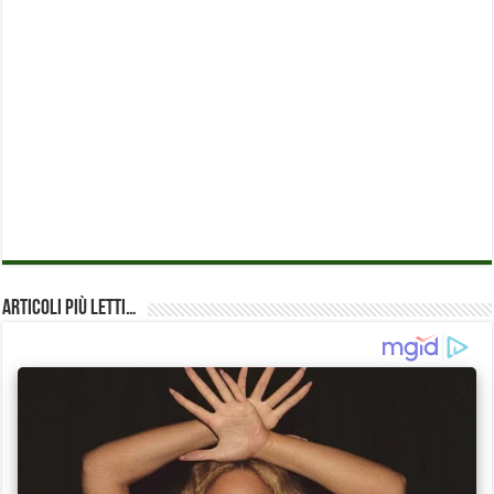
Articoli più Letti…