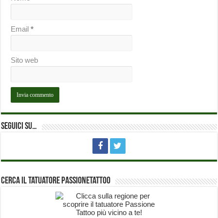
Email
*
Sito web
Seguici su…
Cerca il Tatuatore PassioneTattoo