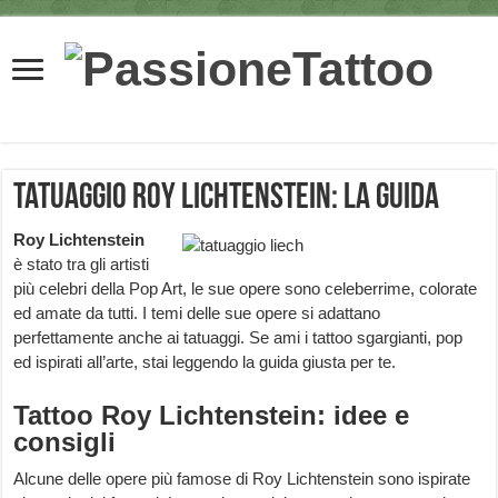
Tatuaggio Roy Lichtenstein: la guida
Roy Lichtenstein
è stato tra gli artisti
più celebri della Pop Art, le sue opere sono celeberrime, colorate
ed amate da tutti. I temi delle sue opere si adattano
perfettamente anche ai tatuaggi. Se ami i tattoo sgargianti, pop
ed ispirati all’arte, stai leggendo la guida giusta per te.
Tattoo Roy Lichtenstein: idee e
consigli
Alcune delle opere più famose di Roy Lichtenstein sono ispirate