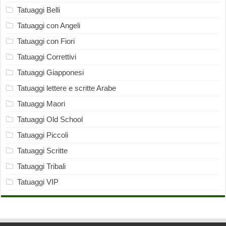
Tatuaggi Belli
Tatuaggi con Angeli
Tatuaggi con Fiori
Tatuaggi Correttivi
Tatuaggi Giapponesi
Tatuaggi lettere e scritte Arabe
Tatuaggi Maori
Tatuaggi Old School
Tatuaggi Piccoli
Tatuaggi Scritte
Tatuaggi Tribali
Tatuaggi VIP