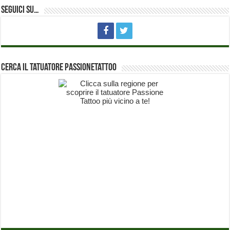
Seguici su…
Cerca il Tatuatore PassioneTattoo