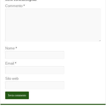
Commento
*
Nome
*
Email
*
Sito web