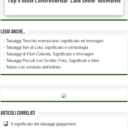
Leggi anche…
-
Tatuaggi Teschio messicano: significato ed immagini
-
Tatuaggi fiori di Loto: significato e simbologia
-
Tatuaggi di Fiori Colorati, Significato e Immagini
-
Tatuaggi Piccoli con Scritte: Foto, Significati e Idee
-
Tattoo con simbolo dell'infinito
Articoli correlati
Il significato dei tatuaggi giapponesi