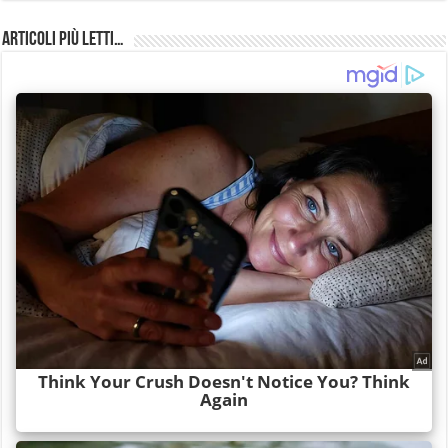
Articoli più Letti…