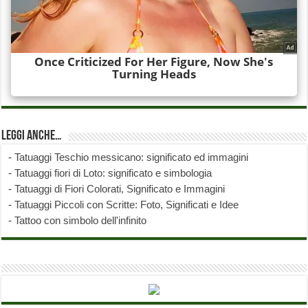
Leggi anche…
-
Tatuaggi Teschio messicano: significato ed immagini
-
Tatuaggi fiori di Loto: significato e simbologia
-
Tatuaggi di Fiori Colorati, Significato e Immagini
-
Tatuaggi Piccoli con Scritte: Foto, Significati e Idee
-
Tattoo con simbolo dell'infinito