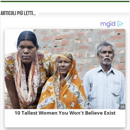
Articoli più Letti…