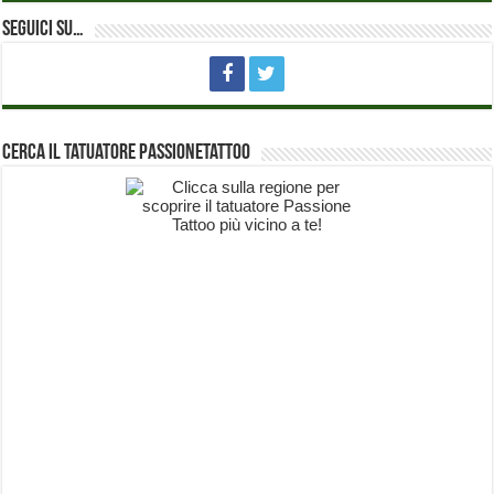
Seguici su…
Cerca il Tatuatore PassioneTattoo