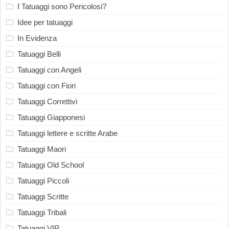
I Tatuaggi sono Pericolosi?
Idee per tatuaggi
In Evidenza
Tatuaggi Belli
Tatuaggi con Angeli
Tatuaggi con Fiori
Tatuaggi Correttivi
Tatuaggi Giapponesi
Tatuaggi lettere e scritte Arabe
Tatuaggi Maori
Tatuaggi Old School
Tatuaggi Piccoli
Tatuaggi Scritte
Tatuaggi Tribali
Tatuaggi VIP