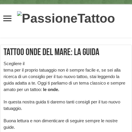
Tattoo onde del mare: la guida
Scegliere il
tema per il proprio tatuaggio non è sempre facile e, se sei alla
ricerca di un consiglio per il tuo nuovo tattoo, stai leggendo la
guida adatta a te. Oggi ti parliamo di un tema classico e sempre
amato per un tattoo:
le onde.
In questa nostra guida ti daremo tanti consigli per il tuo nuovo
tatuaggio.
Buona lettura e non dimenticare di seguire sempre le nostre
guide.