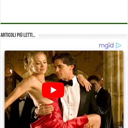
Articoli più Letti…