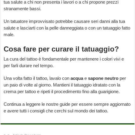
tua salute a chi non presenta i lavori o a chi propone prezzi
stranamente bassi.
Un tatuatore improvvisato potrebbe causare seri danni alla tua
salute e lasciarti con la pelle danneggiata o con un tatuaggio fatto
male.
Cosa fare per curare il tatuaggio?
La cura del tattoo è fondamentale per mantenere i colori vivi e
per farli durare nel tempo.
Una volta fatto il tattoo, lavalo con
acqua
e
sapone neutro
per
un paio di volte al giorno. Mantieni il tatuaggio idratato con la
crema per tattoo e ripeti il procedimento fino alla guarigione.
Continua a leggere le nostre guide per essere sempre aggiornato
e avere tutti i consigli che cerchi sul mondo dei tattoo.