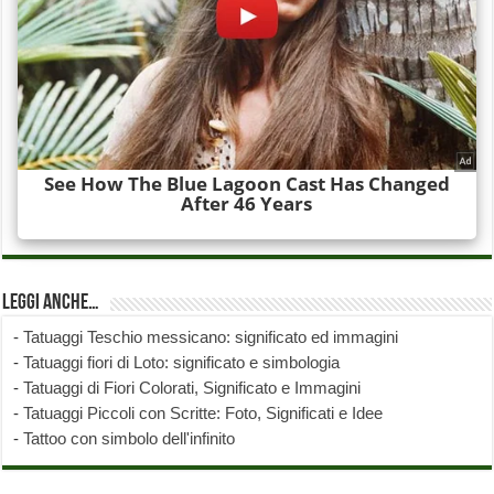
Leggi anche…
-
Tatuaggi Teschio messicano: significato ed immagini
-
Tatuaggi fiori di Loto: significato e simbologia
-
Tatuaggi di Fiori Colorati, Significato e Immagini
-
Tatuaggi Piccoli con Scritte: Foto, Significati e Idee
-
Tattoo con simbolo dell'infinito