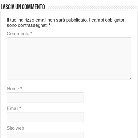
Lascia un commento
Il tuo indirizzo email non sarà pubblicato.
I campi obbligatori
sono contrassegnati
*
Commento
*
Nome
*
Email
*
Sito web