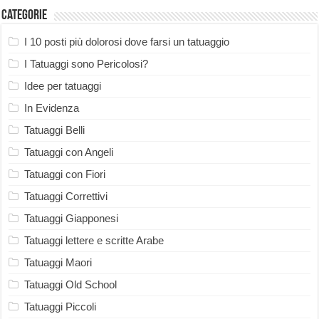
Categorie
I 10 posti più dolorosi dove farsi un tatuaggio
I Tatuaggi sono Pericolosi?
Idee per tatuaggi
In Evidenza
Tatuaggi Belli
Tatuaggi con Angeli
Tatuaggi con Fiori
Tatuaggi Correttivi
Tatuaggi Giapponesi
Tatuaggi lettere e scritte Arabe
Tatuaggi Maori
Tatuaggi Old School
Tatuaggi Piccoli