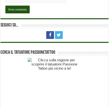
Seguici su…
Cerca il Tatuatore PassioneTattoo