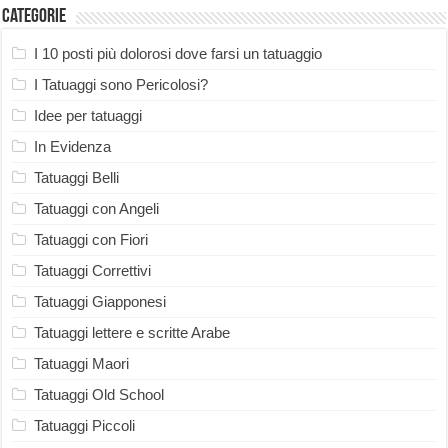
Categorie
I 10 posti più dolorosi dove farsi un tatuaggio
I Tatuaggi sono Pericolosi?
Idee per tatuaggi
In Evidenza
Tatuaggi Belli
Tatuaggi con Angeli
Tatuaggi con Fiori
Tatuaggi Correttivi
Tatuaggi Giapponesi
Tatuaggi lettere e scritte Arabe
Tatuaggi Maori
Tatuaggi Old School
Tatuaggi Piccoli