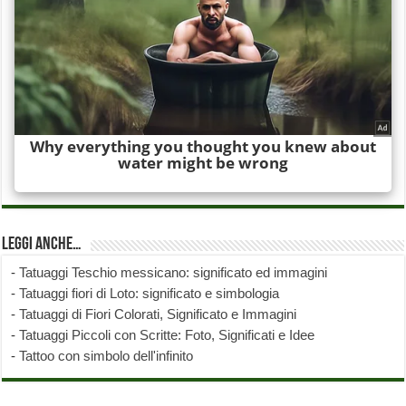
Leggi anche…
-
Tatuaggi Teschio messicano: significato ed immagini
-
Tatuaggi fiori di Loto: significato e simbologia
-
Tatuaggi di Fiori Colorati, Significato e Immagini
-
Tatuaggi Piccoli con Scritte: Foto, Significati e Idee
-
Tattoo con simbolo dell'infinito