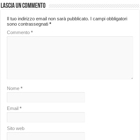
Lascia un commento
Il tuo indirizzo email non sarà pubblicato.
I campi obbligatori
sono contrassegnati
*
Commento
*
Nome
*
Email
*
Sito web