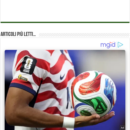
Articoli più Letti…