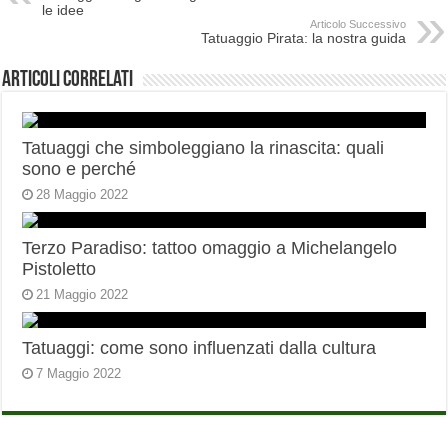
le idee
Articolo Successivo
Tatuaggio Pirata: la nostra guida
Articoli correlati
Tatuaggi che simboleggiano la rinascita: quali
sono e perché
28 Maggio 2022
Terzo Paradiso: tattoo omaggio a Michelangelo
Pistoletto
21 Maggio 2022
Tatuaggi: come sono influenzati dalla cultura
7 Maggio 2022