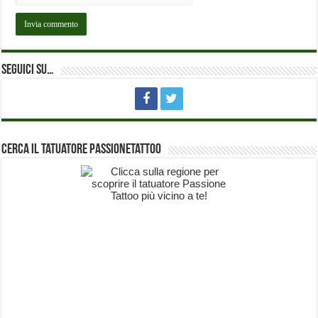
Seguici su…
Cerca il Tatuatore PassioneTattoo