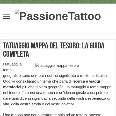
Tatuaggio mappa del tesoro: la guida
completa
I tatuaggi a
tema
geografico sono sempre ricchi di significato e molto particolari.
Oggi vi consigliamo un tema che parla di
ricerca e viaggi
metaforici
più che di vera geografia: un tatuaggio a tema mappa
del tesoro. Tatuarsi una mappa è un’idea originale a cui potrete
dare tanti diversi significati a seconda della vostra esperienza di
vita, della vostra storia o dei vostri obiettivi.
Una mappa non porta sempre e solo ad un tesoro, spesso