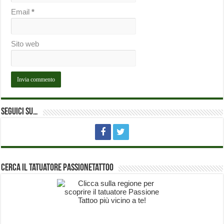
Email
*
Sito web
Seguici su…
Cerca il Tatuatore PassioneTattoo