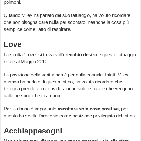
polmoni.
Quando Miley ha parlato del suo tatuaggio, ha voluto ricordare
che non bisogna dare nulla per scontato, neanche la cosa più
semplice come l’atto di respirare.
Love
La scritta “Love” si trova sull’
orecchio destro
e questo tatuaggio
risale al Maggio 2010.
La posizione della scritta non è per nulla casuale. Infatti Miley,
quando ha parlato di questo tattoo, ha voluto ricordare che
bisogna prendere in considerazione solo le parole che vengono
dalle persone che ci amano.
Per la donna è importante
ascoltare solo cose positive
, per
questo ha scelto l’orecchio come posizione privilegiata del tattoo.
Acchiappasogni