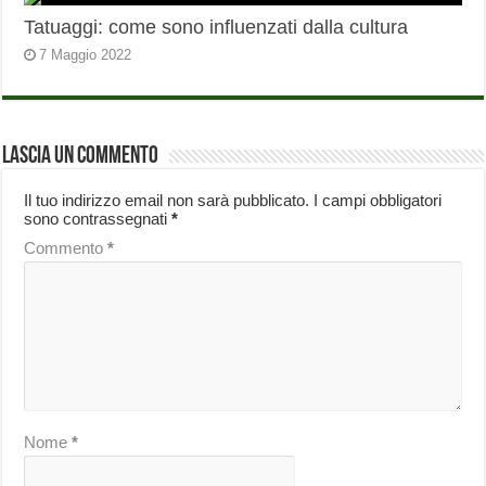
Tatuaggi: come sono influenzati dalla cultura
7 Maggio 2022
Lascia un commento
Il tuo indirizzo email non sarà pubblicato.
I campi obbligatori
sono contrassegnati
*
Commento
*
Nome
*