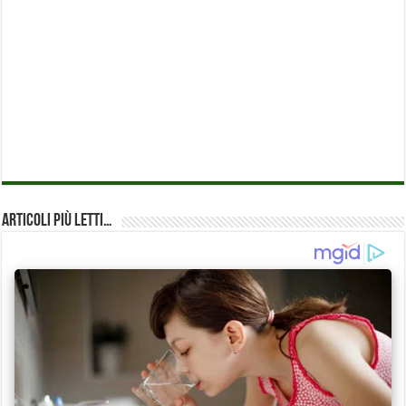
Articoli più Letti…