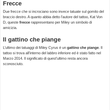
Frecce
Due frecce che si incrociano sono invece tatuate sul gomito del
braccio destro. A quanto abbia detto l’autore del tattoo, Kat Von
D, queste
frecce
rappresentano per Miley un simbolo di
amicizia.
Il gattino che piange
L’ultimo dei tatuaggi di Miley Cyrus è un
gattino che piange
. Il
tattoo si trova all’interno del labbro inferiore ed è stato fatto nel
Marzo 2014. Il significato di quest’ultimo resta ancora
sconosciuto.