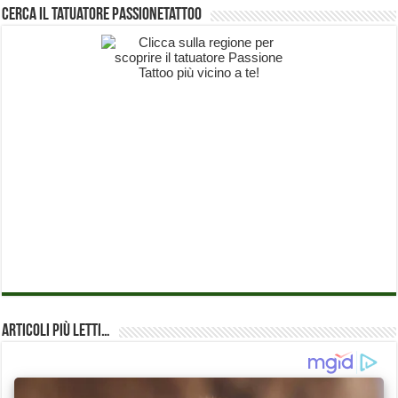
Cerca il Tatuatore PassioneTattoo
Articoli più Letti…