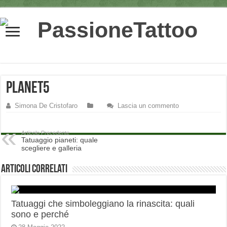
planet5
Simona De Cristofaro
Lascia un commento
Articolo Precedente
Tatuaggio pianeti: quale
scegliere e galleria
Articoli correlati
Tatuaggi che simboleggiano la rinascita: quali
sono e perché