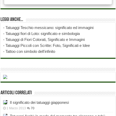
Leggi anche…
-
Tatuaggi Teschio messicano: significato ed immagini
-
Tatuaggi fiori di Loto: significato e simbologia
-
Tatuaggi di Fiori Colorati, Significato e Immagini
-
Tatuaggi Piccoli con Scritte: Foto, Significati e Idee
-
Tattoo con simbolo dell'infinito
Articoli correlati
Il significato dei tatuaggi giapponesi
1 Marzo 2013
70