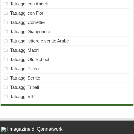
Tatuaggi con Angeli
Tatuaggi con Fiori
Tatuaggi Correttivi
Tatuaggi Giapponesi
Tatuaggi lettere e scritte Arabe
Tatuaggi Maori
Tatuaggi Old School
Tatuaggi Piccoli
Tatuaggi Scritte
Tatuaggi Tribali
Tatuaggi VIP
I magazine di Qonnetwork