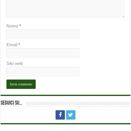
Nome
*
Email
*
Sito web
Seguici su…