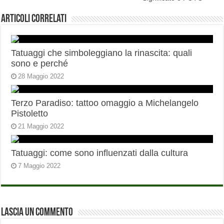
Articoli correlati
Tatuaggi che simboleggiano la rinascita: quali
sono e perché
28 Maggio 2022
Terzo Paradiso: tattoo omaggio a Michelangelo
Pistoletto
21 Maggio 2022
Tatuaggi: come sono influenzati dalla cultura
7 Maggio 2022
Lascia un commento