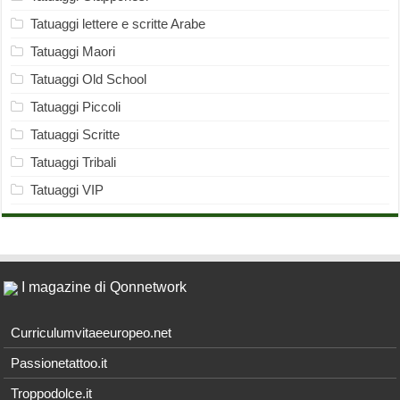
Tatuaggi lettere e scritte Arabe
Tatuaggi Maori
Tatuaggi Old School
Tatuaggi Piccoli
Tatuaggi Scritte
Tatuaggi Tribali
Tatuaggi VIP
I magazine di Qonnetwork
Curriculumvitaeeuropeo.net
Passionetattoo.it
Troppodolce.it