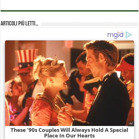
Articoli più Letti…