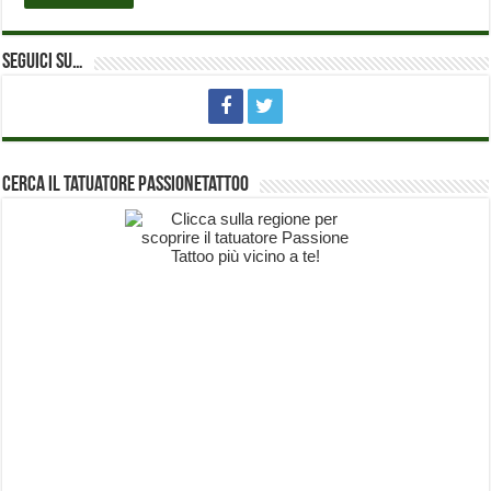
Seguici su…
Cerca il Tatuatore PassioneTattoo