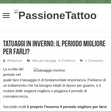
Tatuaggi in inverno: il periodo migliore
per farli?
Redazione
Idee per tatuaggi
,
In Evidenza
1 Commento
La scelta del
periodo nel
quale fare il tatuaggio è di fondamentale importanza. Parliamo di
un trattamento che ha bisogno infatti di riposo per guarire, e il
mutare delle stagioni migliora o peggiora il periodo di
convalescenza.
Secondo molti
è proprio l’inverno il periodo migliore per farsi