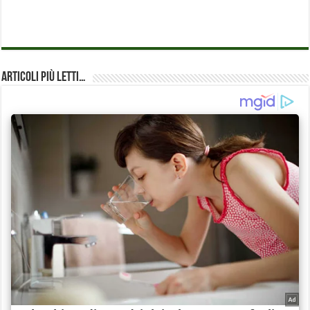
Articoli più Letti…