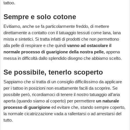
tattoo.
Sempre e solo cotone
Evitiamo, anche se fa particolarmente freddo, di mettere
direttamente a contatto con il tatuaggio tessuti come lana, lana
mista e sintetici. Si tratta infatti di prodotti che non permettono
alla pelle di respirare e che quindi
vanno ad ostacolare il
normale processo di guarigione della nostra pelle,
appena
messa in difficoltà dallo splendido disegno che abbiamo scelto.
Se possibile, tenerlo scoperto
Sappiamo che si tratta di un consiglio difficilissimo da applicare
per i tattoo in posizioni non esattamente facili da scoprire. Se
possibile però, ricordiamoci di tenere il nostro tatuaggio all’aria
aperta (quando siamo al coperto) per permettere
un naturale
processo di guarigione
ed evitare che, stando sempre coperto,
la normale cicatrizzazione vada a rallentarsi o ad arrestarsi del
tutto.