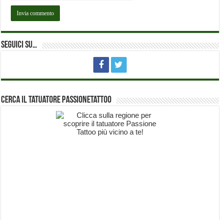
Seguici su…
Cerca il Tatuatore PassioneTattoo