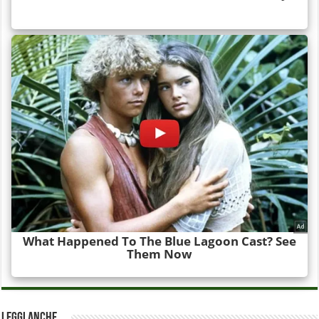
Leggi anche…