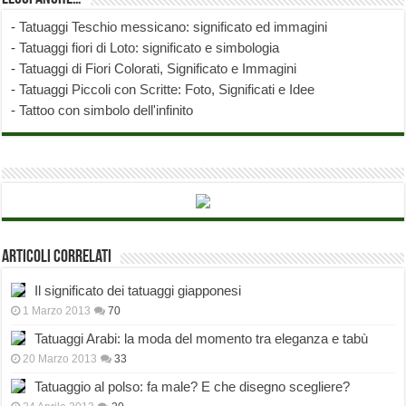
-
Tatuaggi Teschio messicano: significato ed immagini
-
Tatuaggi fiori di Loto: significato e simbologia
-
Tatuaggi di Fiori Colorati, Significato e Immagini
-
Tatuaggi Piccoli con Scritte: Foto, Significati e Idee
-
Tattoo con simbolo dell'infinito
Articoli correlati
Il significato dei tatuaggi giapponesi
1 Marzo 2013
70
Tatuaggi Arabi: la moda del momento tra eleganza e tabù
20 Marzo 2013
33
Tatuaggio al polso: fa male? E che disegno scegliere?