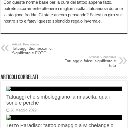
Con queste norme base per la cura del tattoo appena fatto,
potrete sicuramente ottenere i migliori risultati tatuandovi durante
la stagione fredda. Ci state ancora pensando? Fatevi un giro sul
nostro sito e fatevi questo splendido regalo invernale.
Articolo Precedente
Tatuaggi Biomeccanici:
Significato e FOTO
Articolo Successivo
Tatuaggio falco: significato e
foto
Articoli correlati
Tatuaggi che simboleggiano la rinascita: quali
sono e perché
28 Maggio 2022
Terzo Paradiso: tattoo omaggio a Michelangelo