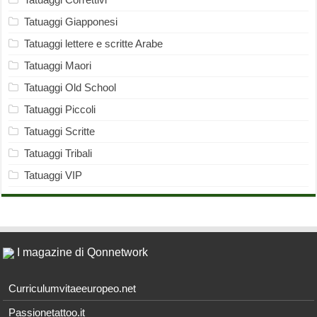
Tatuaggi Giapponesi
Tatuaggi lettere e scritte Arabe
Tatuaggi Maori
Tatuaggi Old School
Tatuaggi Piccoli
Tatuaggi Scritte
Tatuaggi Tribali
Tatuaggi VIP
I magazine di Qonnetwork
Curriculumvitaeeuropeo.net
Passionetattoo.it