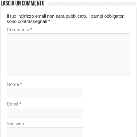
Lascia un commento
Il tuo indirizzo email non sarà pubblicato.
I campi obbligatori
sono contrassegnati
*
Commento
*
Nome
*
Email
*
Sito web