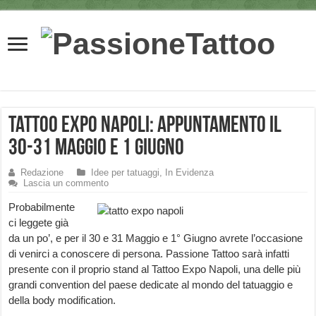
Tattoo Expo Napoli: appuntamento il
30-31 Maggio e 1 Giugno
Redazione
Idee per tatuaggi
,
In Evidenza
Lascia un commento
Probabilmente
ci leggete già
da un po’, e per il 30 e 31 Maggio e 1° Giugno avrete l’occasione
di venirci a conoscere di persona. Passione Tattoo sarà infatti
presente con il proprio stand al Tattoo Expo Napoli, una delle più
grandi convention del paese dedicate al mondo del tatuaggio e
della body modification.