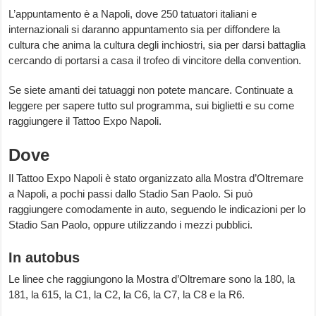
L’appuntamento è a Napoli, dove 250 tatuatori italiani e
internazionali si daranno appuntamento sia per diffondere la
cultura che anima la cultura degli inchiostri, sia per darsi battaglia
cercando di portarsi a casa il trofeo di vincitore della convention.
Se siete amanti dei tatuaggi non potete mancare. Continuate a
leggere per sapere tutto sul programma, sui biglietti e su come
raggiungere il Tattoo Expo Napoli.
Dove
Il Tattoo Expo Napoli è stato organizzato alla Mostra d’Oltremare
a Napoli, a pochi passi dallo Stadio San Paolo. Si può
raggiungere comodamente in auto, seguendo le indicazioni per lo
Stadio San Paolo, oppure utilizzando i mezzi pubblici.
In autobus
Le linee che raggiungono la Mostra d’Oltremare sono la
180, la
181, la 615, la C1, la C2, la C6, la C7, la C8 e la R6.