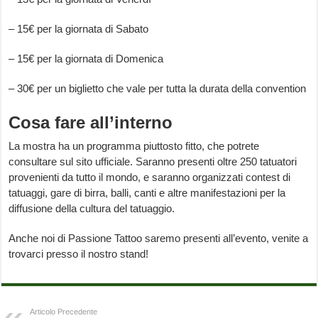
– 15€ per la giornata di Sabato
– 15€ per la giornata di Domenica
– 30€ per un biglietto che vale per tutta la durata della convention
Cosa fare all’interno
La mostra ha un programma piuttosto fitto, che potrete
consultare sul sito ufficiale. Saranno presenti oltre 250 tatuatori
provenienti da tutto il mondo, e saranno organizzati contest di
tatuaggi, gare di birra, balli, canti e altre manifestazioni per la
diffusione della cultura del tatuaggio.
Anche noi di Passione Tattoo saremo presenti all’evento, venite a
trovarci presso il nostro stand!
Articolo Precedente