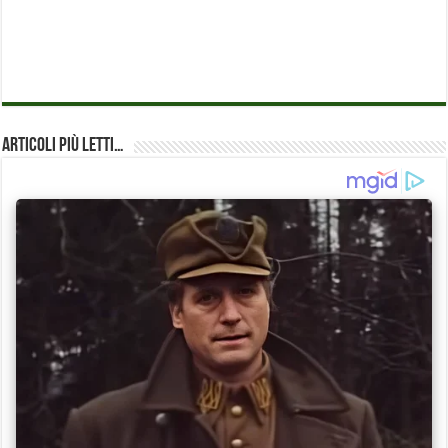
Articoli più Letti…