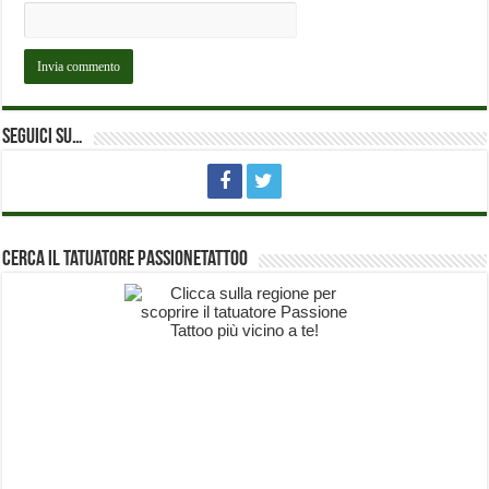
Seguici su…
Cerca il Tatuatore PassioneTattoo