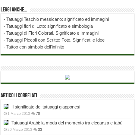
Leggi anche…
-
Tatuaggi Teschio messicano: significato ed immagini
-
Tatuaggi fiori di Loto: significato e simbologia
-
Tatuaggi di Fiori Colorati, Significato e Immagini
-
Tatuaggi Piccoli con Scritte: Foto, Significati e Idee
-
Tattoo con simbolo dell'infinito
Articoli correlati
Il significato dei tatuaggi giapponesi
1 Marzo 2013
70
Tatuaggi Arabi: la moda del momento tra eleganza e tabù
20 Marzo 2013
33