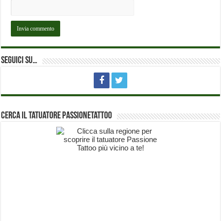
Seguici su…
Cerca il Tatuatore PassioneTattoo