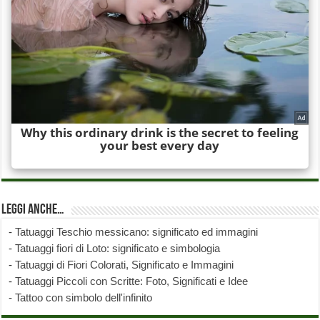
Leggi anche…
-
Tatuaggi Teschio messicano: significato ed immagini
-
Tatuaggi fiori di Loto: significato e simbologia
-
Tatuaggi di Fiori Colorati, Significato e Immagini
-
Tatuaggi Piccoli con Scritte: Foto, Significati e Idee
-
Tattoo con simbolo dell'infinito