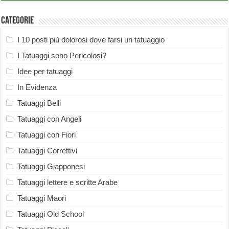
Categorie
I 10 posti più dolorosi dove farsi un tatuaggio
I Tatuaggi sono Pericolosi?
Idee per tatuaggi
In Evidenza
Tatuaggi Belli
Tatuaggi con Angeli
Tatuaggi con Fiori
Tatuaggi Correttivi
Tatuaggi Giapponesi
Tatuaggi lettere e scritte Arabe
Tatuaggi Maori
Tatuaggi Old School