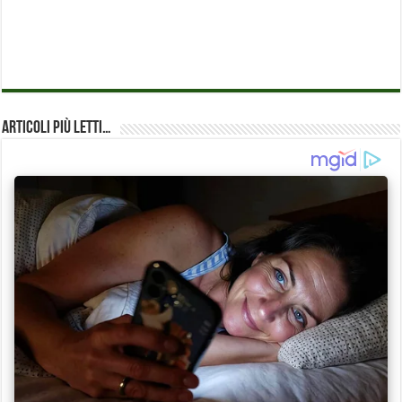
Articoli più Letti…