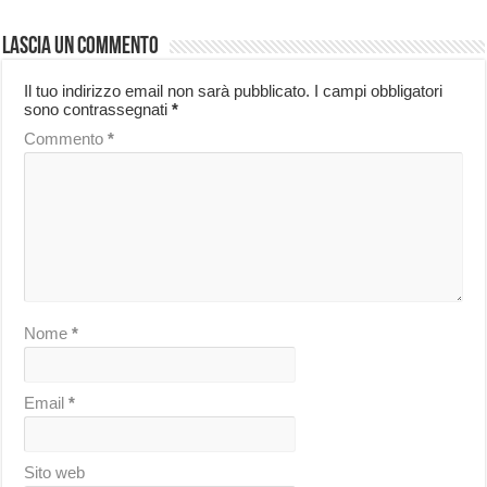
Lascia un commento
Il tuo indirizzo email non sarà pubblicato.
I campi obbligatori
sono contrassegnati
*
Commento
*
Nome
*
Email
*
Sito web