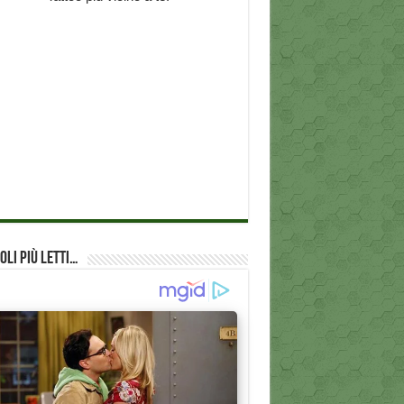
oli più Letti…