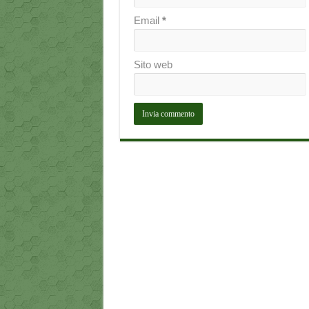
Email
*
Sito web