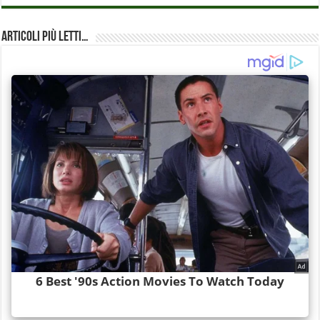
Articoli più Letti…