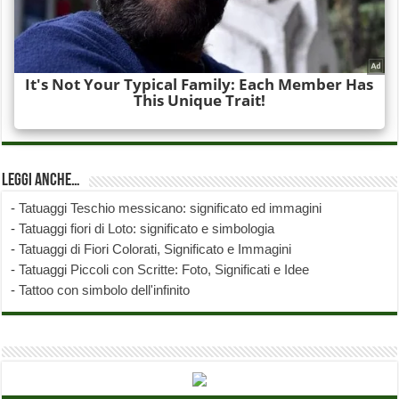
Leggi anche…
-
Tatuaggi Teschio messicano: significato ed immagini
-
Tatuaggi fiori di Loto: significato e simbologia
-
Tatuaggi di Fiori Colorati, Significato e Immagini
-
Tatuaggi Piccoli con Scritte: Foto, Significati e Idee
-
Tattoo con simbolo dell'infinito