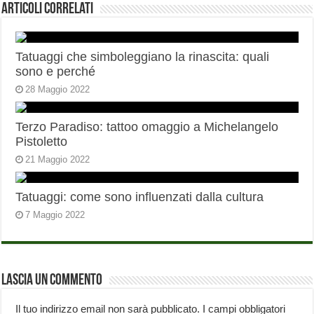
Articoli correlati
Tatuaggi che simboleggiano la rinascita: quali
sono e perché
28 Maggio 2022
Terzo Paradiso: tattoo omaggio a Michelangelo
Pistoletto
21 Maggio 2022
Tatuaggi: come sono influenzati dalla cultura
7 Maggio 2022
Lascia un commento
Il tuo indirizzo email non sarà pubblicato.
I campi obbligatori