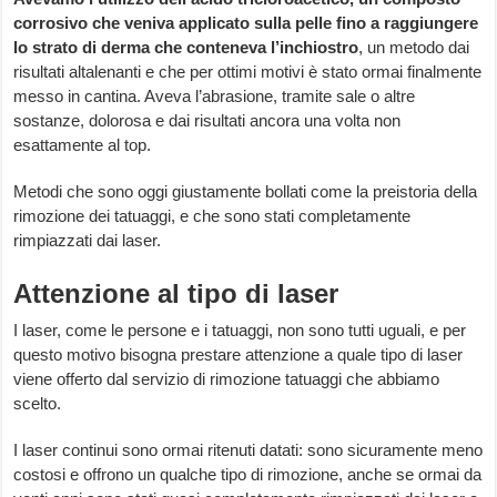
corrosivo che veniva applicato sulla pelle fino a raggiungere
lo strato di derma che conteneva l’inchiostro
, un metodo dai
risultati altalenanti e che per ottimi motivi è stato ormai finalmente
messo in cantina. Aveva l’abrasione, tramite sale o altre
sostanze, dolorosa e dai risultati ancora una volta non
esattamente al top.
Metodi che sono oggi giustamente bollati come la preistoria della
rimozione dei tatuaggi, e che sono stati completamente
rimpiazzati dai laser.
Attenzione al tipo di laser
I laser, come le persone e i tatuaggi, non sono tutti uguali, e per
questo motivo bisogna prestare attenzione a quale tipo di laser
viene offerto dal servizio di rimozione tatuaggi che abbiamo
scelto.
I laser continui sono ormai ritenuti datati: sono sicuramente meno
costosi e offrono un qualche tipo di rimozione, anche se ormai da