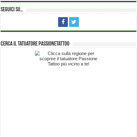
Seguici su…
Cerca il Tatuatore PassioneTattoo