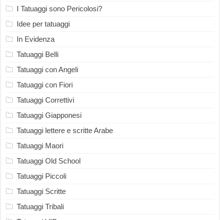
I Tatuaggi sono Pericolosi?
Idee per tatuaggi
In Evidenza
Tatuaggi Belli
Tatuaggi con Angeli
Tatuaggi con Fiori
Tatuaggi Correttivi
Tatuaggi Giapponesi
Tatuaggi lettere e scritte Arabe
Tatuaggi Maori
Tatuaggi Old School
Tatuaggi Piccoli
Tatuaggi Scritte
Tatuaggi Tribali