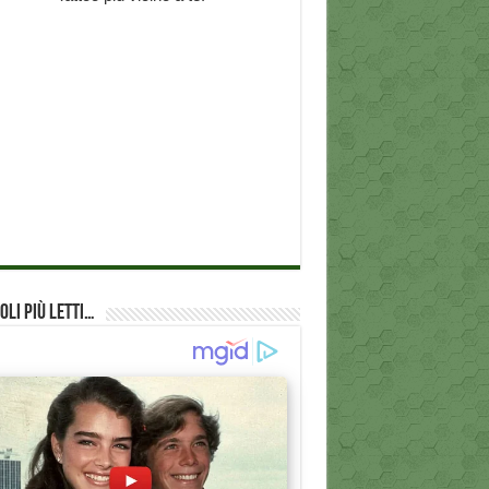
oli più Letti…