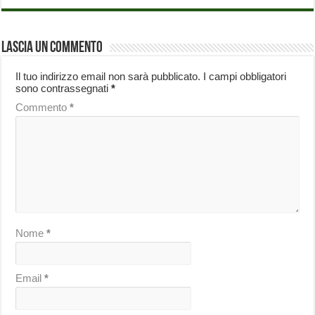
Lascia un commento
Il tuo indirizzo email non sarà pubblicato.
I campi obbligatori
sono contrassegnati
*
Commento
*
Nome
*
Email
*