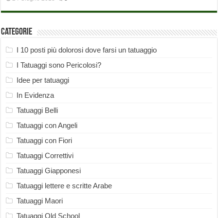
Categorie
I 10 posti più dolorosi dove farsi un tatuaggio
I Tatuaggi sono Pericolosi?
Idee per tatuaggi
In Evidenza
Tatuaggi Belli
Tatuaggi con Angeli
Tatuaggi con Fiori
Tatuaggi Correttivi
Tatuaggi Giapponesi
Tatuaggi lettere e scritte Arabe
Tatuaggi Maori
Tatuaggi Old School