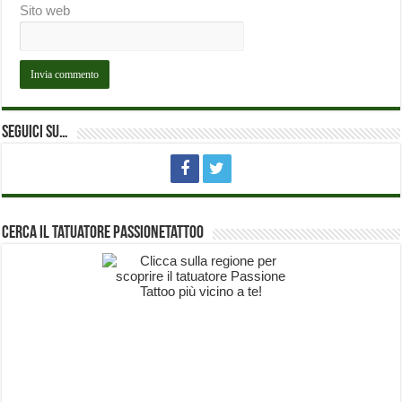
Sito web
Seguici su…
Cerca il Tatuatore PassioneTattoo