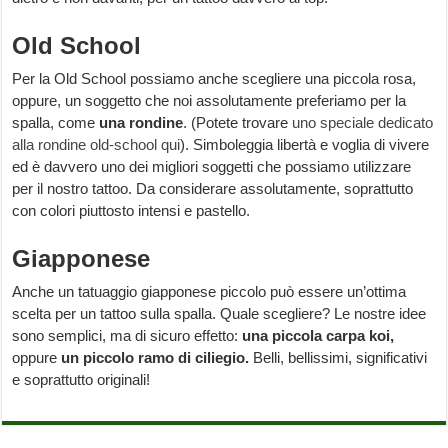
Old School
Per la Old School possiamo anche scegliere una piccola rosa,
oppure, un soggetto che noi assolutamente preferiamo per la
spalla, come
una rondine
. (Potete trovare
uno speciale dedicato
alla rondine old-school qui
). Simboleggia libertà e voglia di vivere
ed è davvero uno dei migliori soggetti che possiamo utilizzare
per il nostro tattoo. Da considerare assolutamente, soprattutto
con colori piuttosto intensi e pastello.
Giapponese
Anche un tatuaggio giapponese piccolo può essere un’ottima
scelta per un tattoo sulla spalla. Quale scegliere? Le nostre idee
sono semplici, ma di sicuro effetto:
una piccola carpa koi,
oppure
un piccolo ramo di ciliegio.
Belli, bellissimi, significativi
e soprattutto originali!