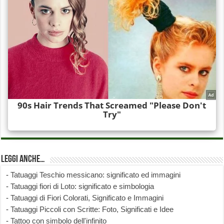
Leggi anche…
-
Tatuaggi Teschio messicano: significato ed immagini
-
Tatuaggi fiori di Loto: significato e simbologia
-
Tatuaggi di Fiori Colorati, Significato e Immagini
-
Tatuaggi Piccoli con Scritte: Foto, Significati e Idee
-
Tattoo con simbolo dell'infinito