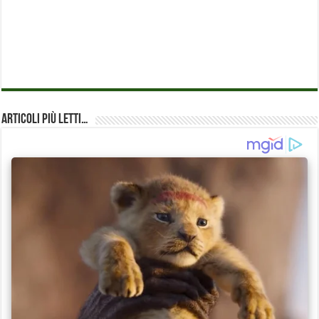
Articoli più Letti…