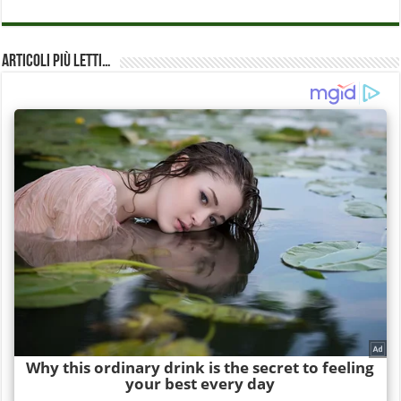
Articoli più Letti…