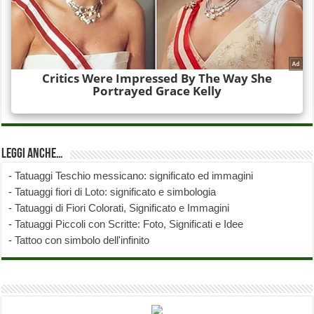
Leggi anche…
-
Tatuaggi Teschio messicano: significato ed immagini
-
Tatuaggi fiori di Loto: significato e simbologia
-
Tatuaggi di Fiori Colorati, Significato e Immagini
-
Tatuaggi Piccoli con Scritte: Foto, Significati e Idee
-
Tattoo con simbolo dell'infinito