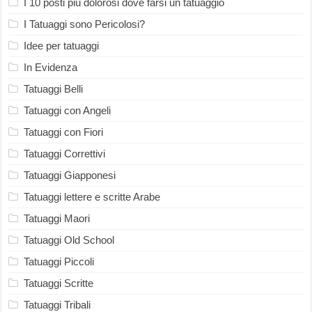
I 10 posti più dolorosi dove farsi un tatuaggio
I Tatuaggi sono Pericolosi?
Idee per tatuaggi
In Evidenza
Tatuaggi Belli
Tatuaggi con Angeli
Tatuaggi con Fiori
Tatuaggi Correttivi
Tatuaggi Giapponesi
Tatuaggi lettere e scritte Arabe
Tatuaggi Maori
Tatuaggi Old School
Tatuaggi Piccoli
Tatuaggi Scritte
Tatuaggi Tribali