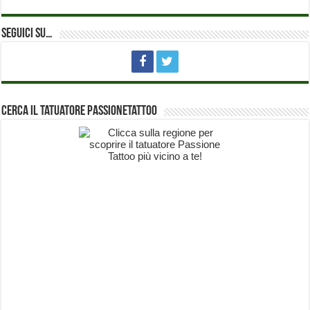
Seguici su…
Cerca il Tatuatore PassioneTattoo