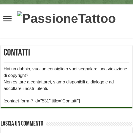
Contatti
Hai un dubbio, vuoi un consiglio o vuoi segnalarci una violazione
di copyright?
Non esitare a contattarci, siamo disponibili al dialogo e ad
ascoltare i nostri utenti.
[contact-form-7 id=”531″ title=”Contatti”]
Lascia un commento