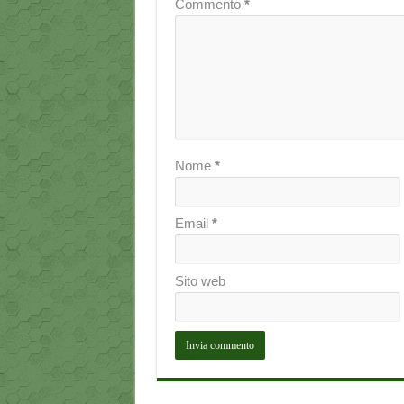
Commento
*
Nome
*
Email
*
Sito web