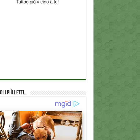
oli più Letti…