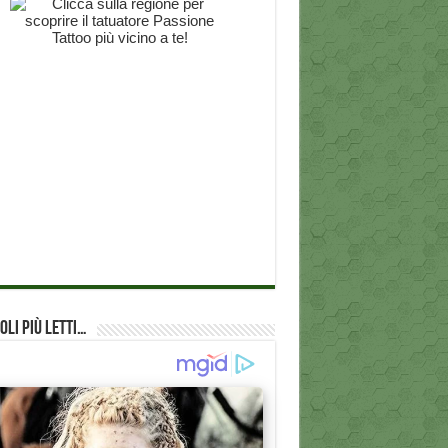
oli più Letti…