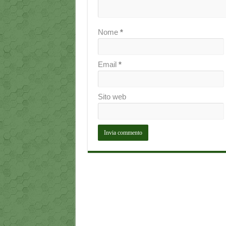
Nome
*
Email
*
Sito web