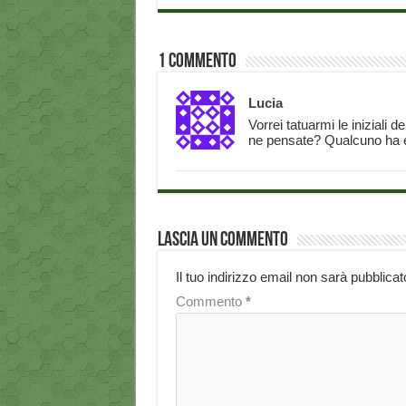
1 Commento
Lucia
Vorrei tatuarmi le iniziali 
ne pensate? Qualcuno ha e
Lascia un commento
Il tuo indirizzo email non sarà pubblicat
Commento
*