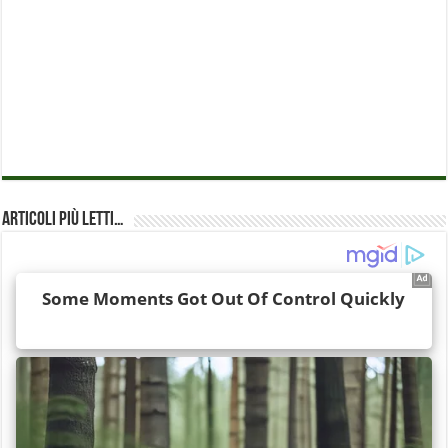
Articoli più Letti…