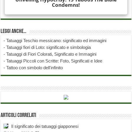
Leggi anche…
-
Tatuaggi Teschio messicano: significato ed immagini
-
Tatuaggi fiori di Loto: significato e simbologia
-
Tatuaggi di Fiori Colorati, Significato e Immagini
-
Tatuaggi Piccoli con Scritte: Foto, Significati e Idee
-
Tattoo con simbolo dell'infinito
Articoli correlati
Il significato dei tatuaggi giapponesi