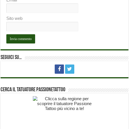
Sito web
Seguici su…
Cerca il Tatuatore PassioneTattoo