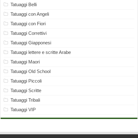
Tatuaggi Belli
Tatuaggi con Angeli
Tatuaggi con Fiori
Tatuaggi Correttivi
Tatuaggi Giapponesi
Tatuaggi lettere e scritte Arabe
Tatuaggi Maori
Tatuaggi Old School
Tatuaggi Piccoli
Tatuaggi Scritte
Tatuaggi Tribali
Tatuaggi VIP