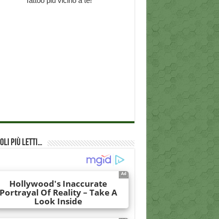
oli più Letti…