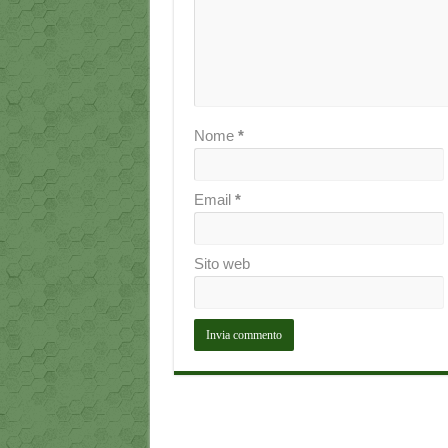
Nome
*
Email
*
Sito web