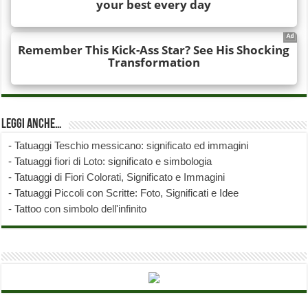
Leggi anche…
-
Tatuaggi Teschio messicano: significato ed immagini
-
Tatuaggi fiori di Loto: significato e simbologia
-
Tatuaggi di Fiori Colorati, Significato e Immagini
-
Tatuaggi Piccoli con Scritte: Foto, Significati e Idee
-
Tattoo con simbolo dell'infinito