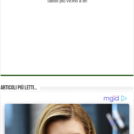
Articoli più Letti…