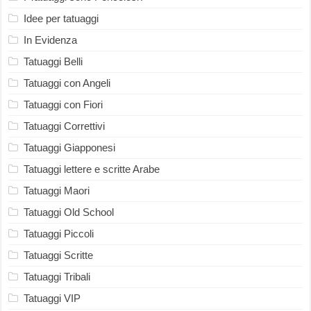
Idee per tatuaggi
In Evidenza
Tatuaggi Belli
Tatuaggi con Angeli
Tatuaggi con Fiori
Tatuaggi Correttivi
Tatuaggi Giapponesi
Tatuaggi lettere e scritte Arabe
Tatuaggi Maori
Tatuaggi Old School
Tatuaggi Piccoli
Tatuaggi Scritte
Tatuaggi Tribali
Tatuaggi VIP