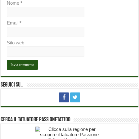
Nome
*
Email
*
Sito web
Seguici su…
Cerca il Tatuatore PassioneTattoo