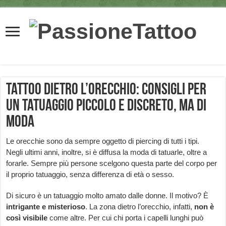
Tattoo dietro l’orecchio: consigli per
un tatuaggio piccolo e discreto, ma di
moda
Le orecchie sono da sempre oggetto di piercing di tutti i tipi.
Negli ultimi anni, inoltre, si è diffusa la moda di tatuarle, oltre a
forarle. Sempre più persone scelgono questa parte del corpo per
il proprio tatuaggio, senza differenza di età o sesso.
Di sicuro è un tatuaggio molto amato dalle donne. Il motivo? È
intrigante e misterioso
. La zona dietro l’orecchio, infatti,
non è
così visibile
come altre. Per cui chi porta i capelli lunghi può