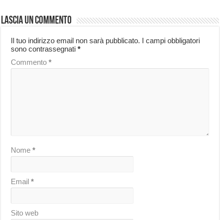
Lascia un commento
Il tuo indirizzo email non sarà pubblicato.
I campi obbligatori
sono contrassegnati
*
Commento
*
Nome
*
Email
*
Sito web