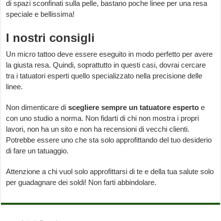
di spazi sconfinati sulla pelle, bastano poche linee per una resa
speciale e bellissima!
I nostri consigli
Un micro tattoo deve essere eseguito in modo perfetto per avere
la giusta resa. Quindi, soprattutto in questi casi, dovrai cercare
tra i tatuatori esperti quello specializzato nella precisione delle
linee.
Non dimenticare di
scegliere sempre un tatuatore esperto
e
con uno studio a norma. Non fidarti di chi non mostra i propri
lavori, non ha un sito e non ha recensioni di vecchi clienti.
Potrebbe essere uno che sta solo approfittando del tuo desiderio
di fare un tatuaggio.
Attenzione a chi vuol solo approfittarsi di te e della tua salute solo
per guadagnare dei soldi! Non farti abbindolare.