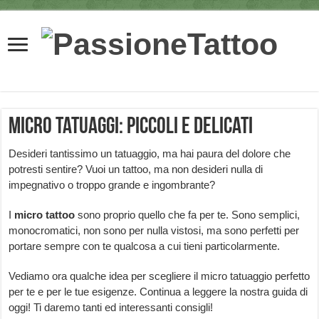
Micro tatuaggi: piccoli e delicati
Desideri tantissimo un tatuaggio, ma hai paura del dolore che
potresti sentire? Vuoi un tattoo, ma non desideri nulla di
impegnativo o troppo grande e ingombrante?
I
micro tattoo
sono proprio quello che fa per te. Sono semplici,
monocromatici, non sono per nulla vistosi, ma sono perfetti per
portare sempre con te qualcosa a cui tieni particolarmente.
Vediamo ora qualche idea per scegliere il micro tatuaggio perfetto
per te e per le tue esigenze. Continua a leggere la nostra guida di
oggi! Ti daremo tanti ed interessanti consigli!