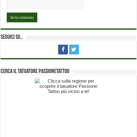
Seguici su…
Cerca il Tatuatore PassioneTattoo