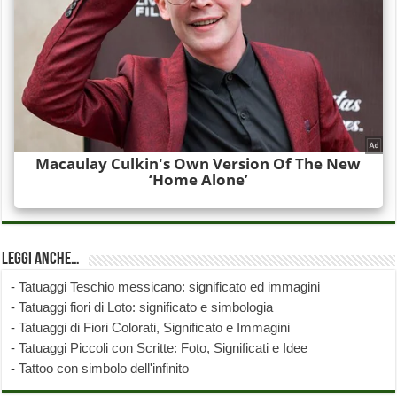
Leggi anche…
-
Tatuaggi Teschio messicano: significato ed immagini
-
Tatuaggi fiori di Loto: significato e simbologia
-
Tatuaggi di Fiori Colorati, Significato e Immagini
-
Tatuaggi Piccoli con Scritte: Foto, Significati e Idee
-
Tattoo con simbolo dell'infinito