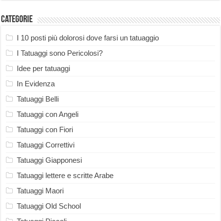
Categorie
I 10 posti più dolorosi dove farsi un tatuaggio
I Tatuaggi sono Pericolosi?
Idee per tatuaggi
In Evidenza
Tatuaggi Belli
Tatuaggi con Angeli
Tatuaggi con Fiori
Tatuaggi Correttivi
Tatuaggi Giapponesi
Tatuaggi lettere e scritte Arabe
Tatuaggi Maori
Tatuaggi Old School