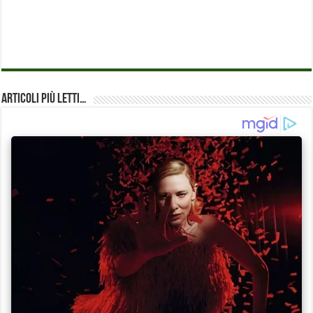
Articoli più Letti…