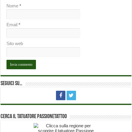
Nome
*
Email
*
Sito web
Seguici su…
Cerca il Tatuatore PassioneTattoo