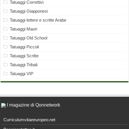
Tatuaggi Correttivi
Tatuaggi Giapponesi
Tatuaggi lettere e scritte Arabe
Tatuaggi Maori
Tatuaggi Old School
Tatuaggi Piccoli
Tatuaggi Scritte
Tatuaggi Tribali
Tatuaggi VIP
I magazine di Qonnetwork
Curriculumvitaeeuropeo.net