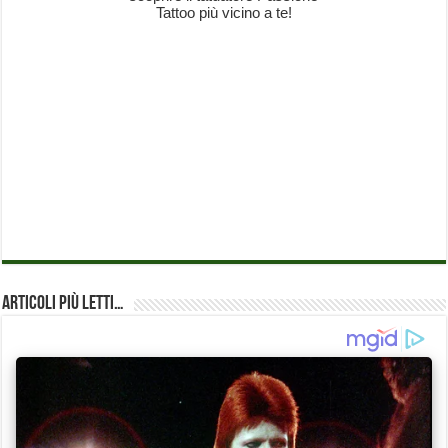
Articoli più Letti…