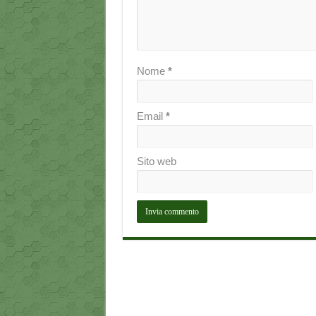
Nome
*
Email
*
Sito web