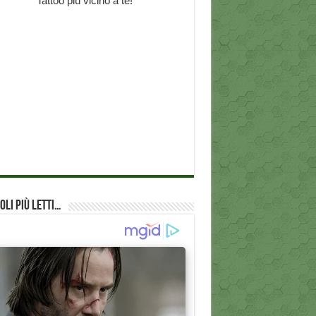
oli più Letti…