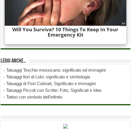
Leggi anche…
-
Tatuaggi Teschio messicano: significato ed immagini
-
Tatuaggi fiori di Loto: significato e simbologia
-
Tatuaggi di Fiori Colorati, Significato e Immagini
-
Tatuaggi Piccoli con Scritte: Foto, Significati e Idee
-
Tattoo con simbolo dell'infinito