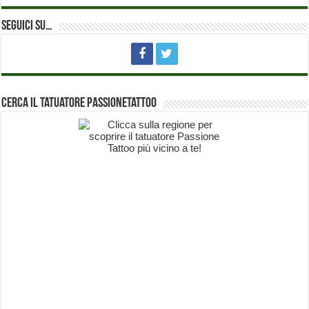
Seguici su…
Cerca il Tatuatore PassioneTattoo