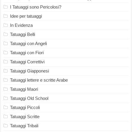
I Tatuaggi sono Pericolosi?
Idee per tatuaggi
In Evidenza
Tatuaggi Belli
Tatuaggi con Angeli
Tatuaggi con Fiori
Tatuaggi Correttivi
Tatuaggi Giapponesi
Tatuaggi lettere e scritte Arabe
Tatuaggi Maori
Tatuaggi Old School
Tatuaggi Piccoli
Tatuaggi Scritte
Tatuaggi Tribali