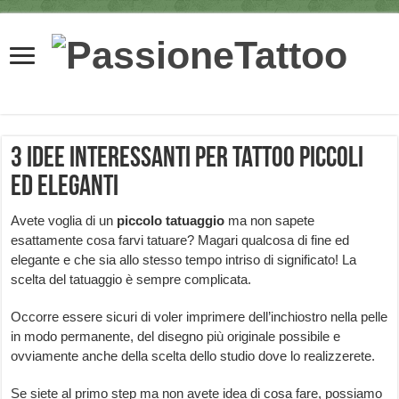
3 idee interessanti per tattoo piccoli
ed eleganti
Avete voglia di un
piccolo tatuaggio
ma non sapete
esattamente cosa farvi tatuare? Magari qualcosa di fine ed
elegante e che sia allo stesso tempo intriso di significato! La
scelta del tatuaggio è sempre complicata.
Occorre essere sicuri di voler imprimere dell’inchiostro nella pelle
in modo permanente, del disegno più originale possibile e
ovviamente anche della scelta dello studio dove lo realizzerete.
Se siete al primo step ma non avete idea di cosa fare, possiamo