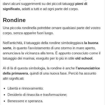
darvi alcuni suggerimenti su dei piccoli tatuaggi
pieni di
significato,
adatti a tutti e ad ogni parte del corpo.
Rondine
Una piccola rondinella potrebbe ornare qualsiasi parte del vostro
corpo, senza apparire fuori luogo.
Nell’antichità, il tatuaggio della rondine simboleggiava
la buona
sorte
, in quanto l’avvistamento di uno stormo in mare aperto,
annunciava la vicinanza alla terra. È appunto conosciuto come il
tatuaggio dei marinai, eseguito per lo più in stile
old school
.
Al di là di questa simbologia, la rondine è anche
l’annunciatrice
della primavera
, quindi di una nuova fase. Perciò ha assunto
altri significati:
Libertà e rinnovamento;
Desiderio di rinascita e trasformazione;
Benessere e speranza.