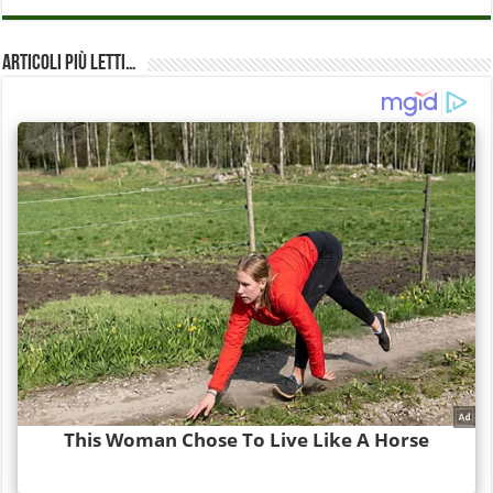
Articoli più Letti…