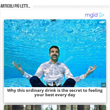
Articoli più Letti…