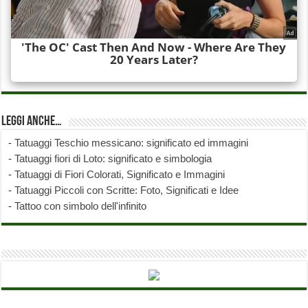
Leggi anche…
-
Tatuaggi Teschio messicano: significato ed immagini
-
Tatuaggi fiori di Loto: significato e simbologia
-
Tatuaggi di Fiori Colorati, Significato e Immagini
-
Tatuaggi Piccoli con Scritte: Foto, Significati e Idee
-
Tattoo con simbolo dell'infinito