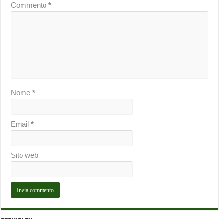
Commento
*
Nome
*
Email
*
Sito web