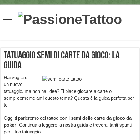
Tatuaggio semi di carte da gioco: la
guida
Hai voglia di
un nuovo
tatuaggio, ma non hai idee? Ti piace giocare a carte o
semplicemente ami questo tema? Questa è la guida perfetta per
te.
Oggi ti parleremo del tattoo con
i semi delle carte da gioco da
poker!
Continua a leggere la nostra guida e troverai tanti spunti
per il tuo tatuaggio.