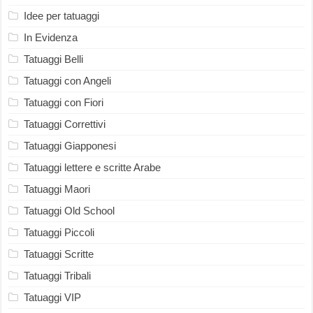
Idee per tatuaggi
In Evidenza
Tatuaggi Belli
Tatuaggi con Angeli
Tatuaggi con Fiori
Tatuaggi Correttivi
Tatuaggi Giapponesi
Tatuaggi lettere e scritte Arabe
Tatuaggi Maori
Tatuaggi Old School
Tatuaggi Piccoli
Tatuaggi Scritte
Tatuaggi Tribali
Tatuaggi VIP