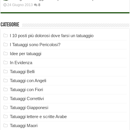
24 Giugno 2013
8
Categorie
I 10 posti più dolorosi dove farsi un tatuaggio
I Tatuaggi sono Pericolosi?
Idee per tatuaggi
In Evidenza
Tatuaggi Belli
Tatuaggi con Angeli
Tatuaggi con Fiori
Tatuaggi Correttivi
Tatuaggi Giapponesi
Tatuaggi lettere e scritte Arabe
Tatuaggi Maori