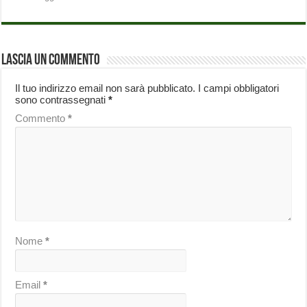
Lascia un commento
Il tuo indirizzo email non sarà pubblicato.
I campi obbligatori
sono contrassegnati
*
Commento
*
Nome
*
Email
*