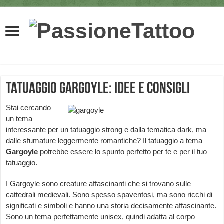
Tatuaggio Gargoyle: idee e consigli
Stai cercando
un tema
interessante per un tatuaggio strong e dalla tematica dark, ma
dalle sfumature leggermente romantiche? Il tatuaggio a tema
Gargoyle
potrebbe essere lo spunto perfetto per te e per il tuo
tatuaggio.
I Gargoyle sono creature affascinanti che si trovano sulle
cattedrali medievali. Sono spesso spaventosi, ma sono ricchi di
significati e simboli e hanno una storia decisamente affascinante.
Sono un tema perfettamente unisex, quindi adatta al corpo