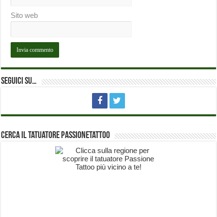
Sito web
Seguici su…
Cerca il Tatuatore PassioneTattoo