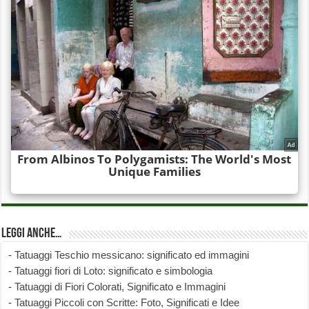
Leggi anche…
-
Tatuaggi Teschio messicano: significato ed immagini
-
Tatuaggi fiori di Loto: significato e simbologia
-
Tatuaggi di Fiori Colorati, Significato e Immagini
-
Tatuaggi Piccoli con Scritte: Foto, Significati e Idee