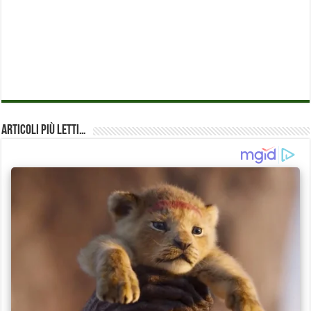
Articoli più Letti…