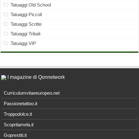
Tatuaggi Old School
Tatuaggi Piccoli
Tatuaggi Scritte
Tatuaggi Tribali
Tatuaggi VIP
I magazine di Qonnetwork
Curriculumvitaeeuropeo.net
Passionetattoo.it
Troppodolce.it
Scoprilamela.it
Goprestiti.it