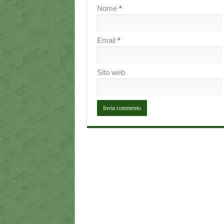
Nome
*
Email
*
Sito web