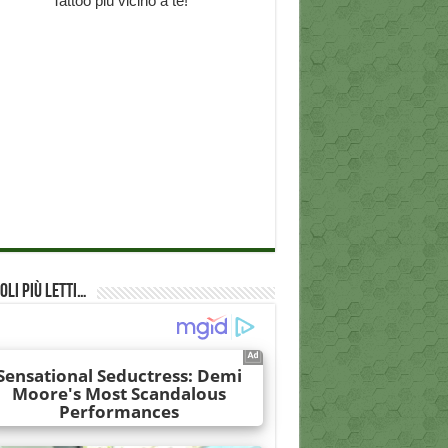
oli più Letti…