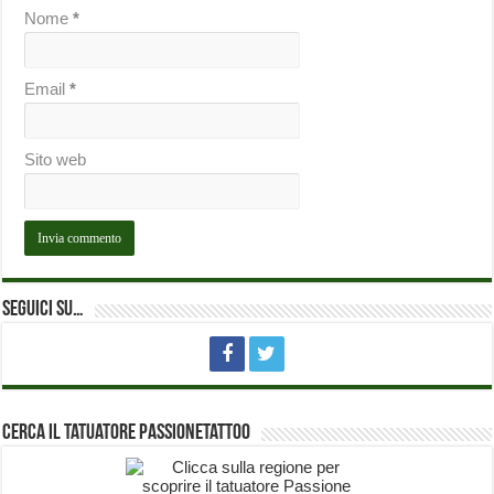
Nome
*
Email
*
Sito web
Seguici su…
Cerca il Tatuatore PassioneTattoo