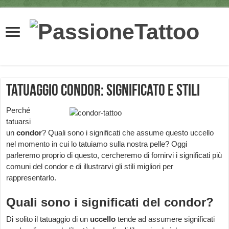
Tatuaggio Condor: significato e stili
Perché
tatuarsi
un
condor
? Quali sono i significati che assume questo uccello
nel momento in cui lo tatuiamo sulla nostra pelle? Oggi
parleremo proprio di questo, cercheremo di fornirvi i significati più
comuni del condor e di illustrarvi gli stili migliori per
rappresentarlo.
Quali sono i significati del condor?
Di solito il tatuaggio di un
uccello
tende ad assumere significati