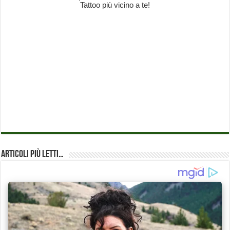
Articoli più Letti…