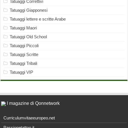
Tatuaggi Correttivi
Tatuaggi Giapponesi
Tatuaggi lettere e scritte Arabe
Tatuaggi Maori
Tatuaggi Old School
Tatuaggi Piccoli
Tatuaggi Scritte
Tatuaggi Tribali
Tatuaggi VIP
I magazine di Qonnetwork
Curriculumvitaeeuropeo.net
Passionetattoo.it