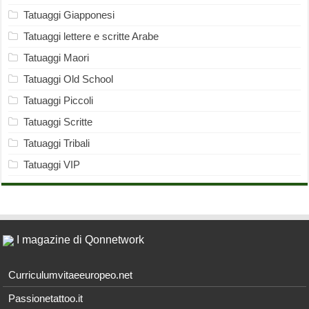
Tatuaggi Giapponesi
Tatuaggi lettere e scritte Arabe
Tatuaggi Maori
Tatuaggi Old School
Tatuaggi Piccoli
Tatuaggi Scritte
Tatuaggi Tribali
Tatuaggi VIP
I magazine di Qonnetwork
Curriculumvitaeeuropeo.net
Passionetattoo.it