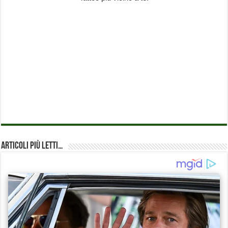
Articoli più Letti…