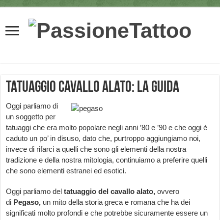
Tatuaggio cavallo alato: la guida
Oggi parliamo di
un soggetto per
tatuaggi che era molto popolare negli anni ’80 e ’90 e che oggi è
caduto un po’ in disuso, dato che, purtroppo aggiungiamo noi,
invece di rifarci a quelli che sono gli elementi della nostra
tradizione e della nostra mitologia, continuiamo a preferire quelli
che sono elementi estranei ed esotici.
Oggi parliamo del
tatuaggio
del cavallo alato,
ovvero
di
Pegaso,
un mito della storia greca e romana che ha dei
significati molto profondi e che potrebbe sicuramente essere un