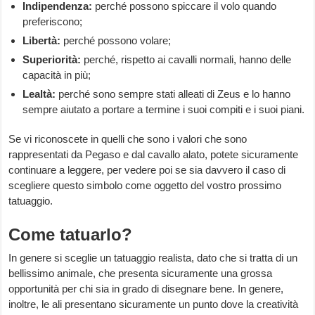
Indipendenza:
perché possono spiccare il volo quando
preferiscono;
Libertà:
perché possono volare;
Superiorità:
perché, rispetto ai cavalli normali, hanno delle
capacità in più;
Lealtà:
perché sono sempre stati alleati di Zeus e lo hanno
sempre aiutato a portare a termine i suoi compiti e i suoi piani.
Se vi riconoscete in quelli che sono i valori che sono
rappresentati da Pegaso e dal cavallo alato, potete sicuramente
continuare a leggere, per vedere poi se sia davvero il caso di
scegliere questo simbolo come oggetto del vostro prossimo
tatuaggio.
Come tatuarlo?
In genere si sceglie un tatuaggio realista, dato che si tratta di un
bellissimo animale, che presenta sicuramente una grossa
opportunità per chi sia in grado di disegnare bene. In genere,
inoltre, le ali presentano sicuramente un punto dove la creatività