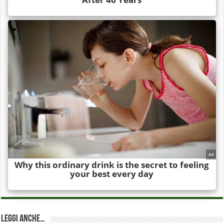
Leggi anche…