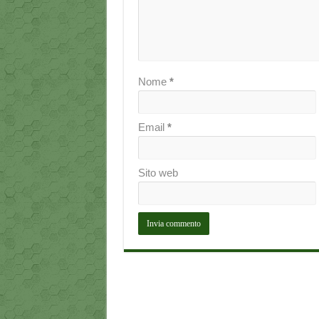
Nome
*
Email
*
Sito web