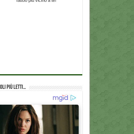
oli più Letti…