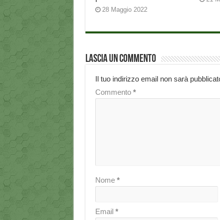
28 Maggio 2022
Lascia un commento
Il tuo indirizzo email non sarà pubblicat
Commento
*
Nome
*
Email
*