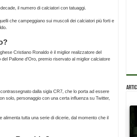
ecade, il numero di calciatori con tatuaggi.
uelli che campeggiano sui muscoli dei calciatori più forti e
ldo.
do?
oghese Cristiano Ronaldo è il miglior realizzatore del
 del Pallone d’Oro, premio riservato al miglior calciatore
Artic
 contrassegnato dalla sigla CR7, che lo porta ad essere
on solo, personaggio con una certa influenza su Twitter,
alimenta tutta una serie di dicerie, dal momento che il