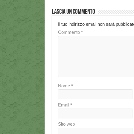
Lascia un commento
Il tuo indirizzo email non sarà pubblicat
Commento
*
Nome
*
Email
*
Sito web