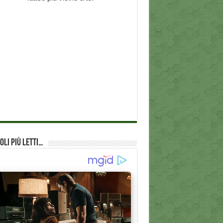
oli più Letti…