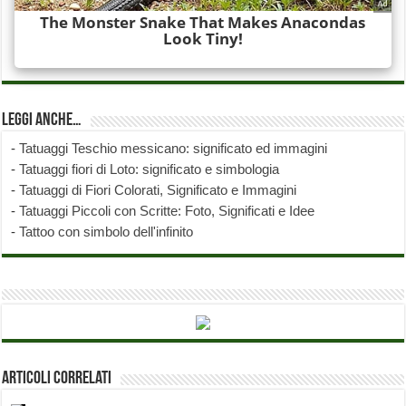
Leggi anche…
-
Tatuaggi Teschio messicano: significato ed immagini
-
Tatuaggi fiori di Loto: significato e simbologia
-
Tatuaggi di Fiori Colorati, Significato e Immagini
-
Tatuaggi Piccoli con Scritte: Foto, Significati e Idee
-
Tattoo con simbolo dell'infinito
Articoli correlati