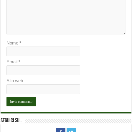
Nome
*
Email
*
Sito web
Seguici su…