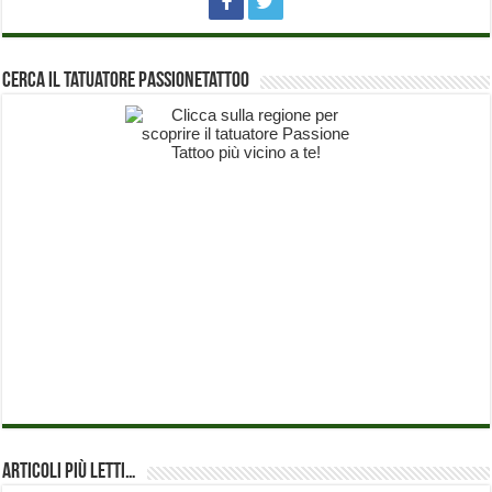
Cerca il Tatuatore PassioneTattoo
Articoli più Letti…