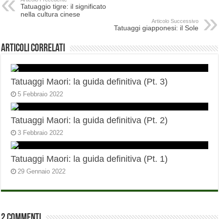
Tatuaggio tigre: il significato
nella cultura cinese
Articolo Successivo
Tatuaggi giapponesi: il Sole
Articoli correlati
Tatuaggi Maori: la guida definitiva (Pt. 3)
5 Febbraio 2022
Tatuaggi Maori: la guida definitiva (Pt. 2)
3 Febbraio 2022
Tatuaggi Maori: la guida definitiva (Pt. 1)
29 Gennaio 2022
2 commenti