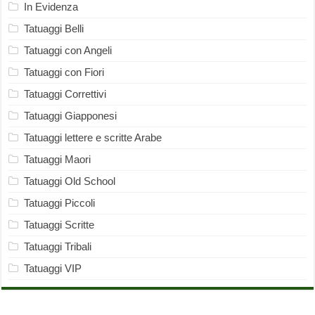
In Evidenza
Tatuaggi Belli
Tatuaggi con Angeli
Tatuaggi con Fiori
Tatuaggi Correttivi
Tatuaggi Giapponesi
Tatuaggi lettere e scritte Arabe
Tatuaggi Maori
Tatuaggi Old School
Tatuaggi Piccoli
Tatuaggi Scritte
Tatuaggi Tribali
Tatuaggi VIP