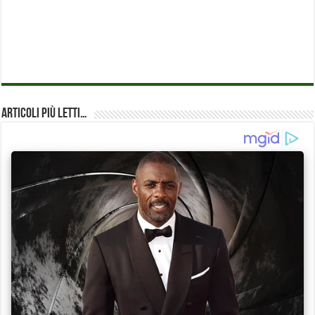
Articoli più Letti…