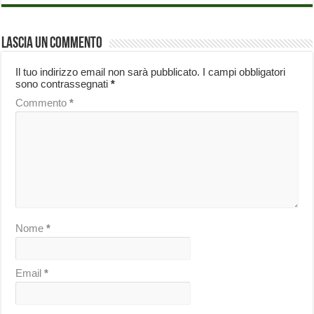
Lascia un commento
Il tuo indirizzo email non sarà pubblicato.
I campi obbligatori
sono contrassegnati
*
Commento
*
Nome
*
Email
*