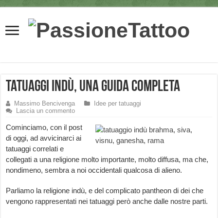
Tatuaggi indù, una guida completa
Massimo Bencivenga
Idee per tatuaggi
Lascia un commento
Cominciamo, con il post
di oggi, ad avvicinarci ai
tatuaggi correlati e
collegati a una religione molto importante, molto diffusa, ma che,
nondimeno, sembra a noi occidentali qualcosa di alieno.
Parliamo la religione indù, e del complicato pantheon di dei che
vengono rappresentati nei tatuaggi però anche dalle nostre parti.