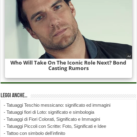
Leggi anche…
-
Tatuaggi Teschio messicano: significato ed immagini
-
Tatuaggi fiori di Loto: significato e simbologia
-
Tatuaggi di Fiori Colorati, Significato e Immagini
-
Tatuaggi Piccoli con Scritte: Foto, Significati e Idee
-
Tattoo con simbolo dell'infinito