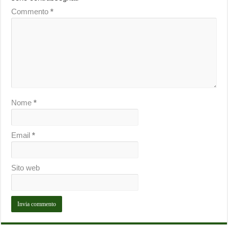
Commento
*
Nome
*
Email
*
Sito web