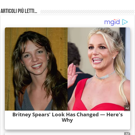
Articoli più Letti…