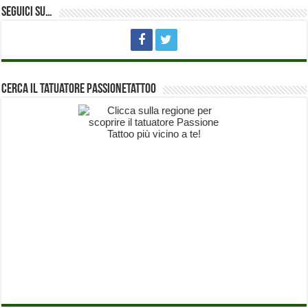
Seguici su…
Cerca il Tatuatore PassioneTattoo