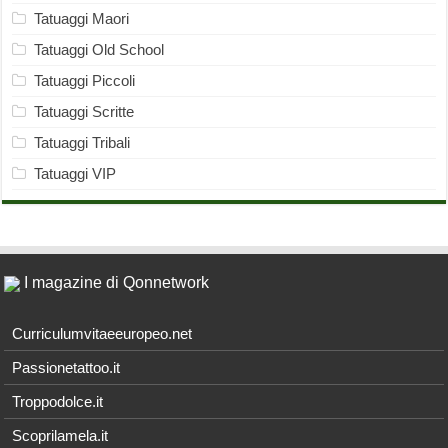
Tatuaggi Maori
Tatuaggi Old School
Tatuaggi Piccoli
Tatuaggi Scritte
Tatuaggi Tribali
Tatuaggi VIP
I magazine di Qonnetwork
Curriculumvitaeeuropeo.net
Passionetattoo.it
Troppodolce.it
Scoprilamela.it