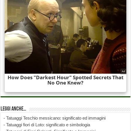
Leggi anche…
-
Tatuaggi Teschio messicano: significato ed immagini
-
Tatuaggi fiori di Loto: significato e simbologia