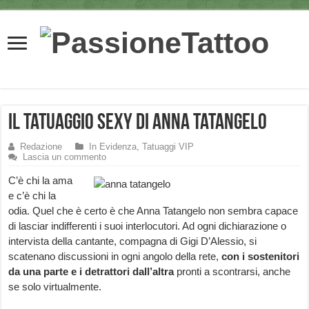
Il tatuaggio sexy di Anna Tatangelo
Redazione
In Evidenza
,
Tatuaggi VIP
Lascia un commento
C’è chi la ama
e c’è chi la
odia. Quel che è certo è che Anna Tatangelo non sembra capace
di lasciar indifferenti i suoi interlocutori. Ad ogni dichiarazione o
intervista della cantante, compagna di Gigi D’Alessio, si
scatenano discussioni in ogni angolo della rete,
con i sostenitori
da una parte e i detrattori dall’altra
pronti a scontrarsi, anche
se solo virtualmente.