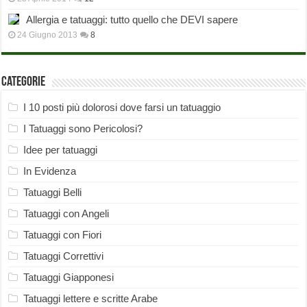
Allergia e tatuaggi: tutto quello che DEVI sapere
24 Giugno 2013
8
Categorie
I 10 posti più dolorosi dove farsi un tatuaggio
I Tatuaggi sono Pericolosi?
Idee per tatuaggi
In Evidenza
Tatuaggi Belli
Tatuaggi con Angeli
Tatuaggi con Fiori
Tatuaggi Correttivi
Tatuaggi Giapponesi
Tatuaggi lettere e scritte Arabe