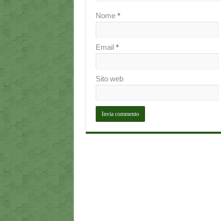
Nome
*
Email
*
Sito web