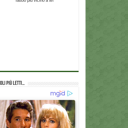
oli più Letti…