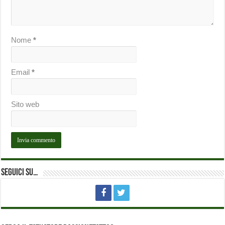
Nome
*
Email
*
Sito web
Seguici su…