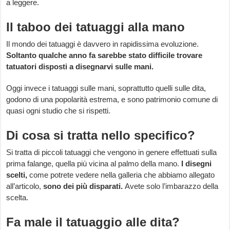
a leggere.
Il taboo dei tatuaggi alla mano
Il mondo dei tatuaggi è davvero in rapidissima evoluzione.
Soltanto qualche anno fa sarebbe stato difficile trovare
tatuatori disposti a disegnarvi sulle mani.
Oggi invece i tatuaggi sulle mani, soprattutto quelli sulle dita,
godono di una popolarità estrema, e sono patrimonio comune di
quasi ogni studio che si rispetti.
Di cosa si tratta nello specifico?
Si tratta di piccoli tatuaggi che vengono in genere effettuati sulla
prima falange, quella più vicina al palmo della mano.
I disegni
scelti,
come potrete vedere nella galleria che abbiamo allegato
all’articolo,
sono dei più disparati.
Avete solo l’imbarazzo della
scelta.
Fa male il tatuaggio alle dita?