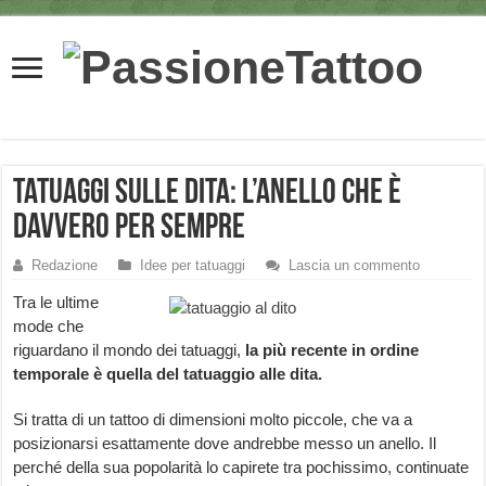
Tatuaggi sulle dita: l’anello che è
davvero per sempre
Redazione
Idee per tatuaggi
Lascia un commento
Tra le ultime
mode che
riguardano il mondo dei tatuaggi,
la più recente in ordine
temporale è quella del tatuaggio alle dita.
Si tratta di un tattoo di dimensioni molto piccole, che va a
posizionarsi esattamente dove andrebbe messo un anello. Il
perché della sua popolarità lo capirete tra pochissimo, continuate