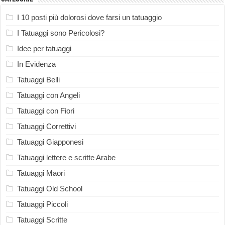
I 10 posti più dolorosi dove farsi un tatuaggio
I Tatuaggi sono Pericolosi?
Idee per tatuaggi
In Evidenza
Tatuaggi Belli
Tatuaggi con Angeli
Tatuaggi con Fiori
Tatuaggi Correttivi
Tatuaggi Giapponesi
Tatuaggi lettere e scritte Arabe
Tatuaggi Maori
Tatuaggi Old School
Tatuaggi Piccoli
Tatuaggi Scritte