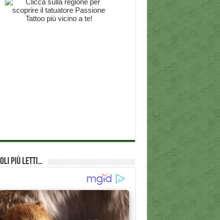
oli più Letti…