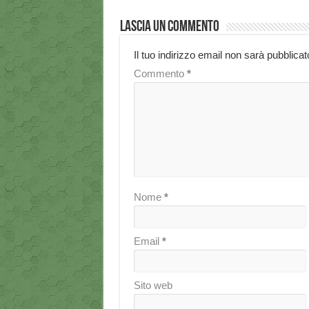
Lascia un commento
Il tuo indirizzo email non sarà pubblicat
Commento
*
Nome
*
Email
*
Sito web