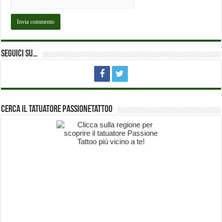
Seguici su…
Cerca il Tatuatore PassioneTattoo