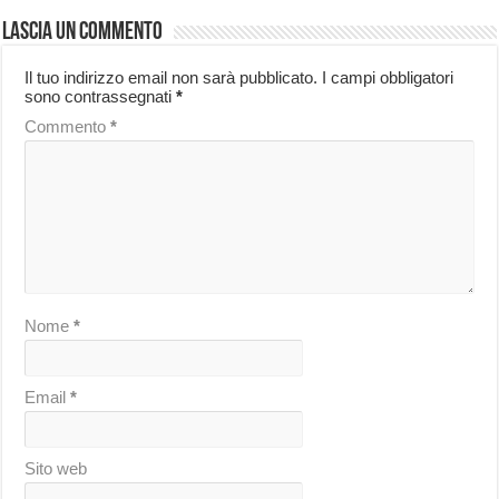
Lascia un commento
Il tuo indirizzo email non sarà pubblicato.
I campi obbligatori
sono contrassegnati
*
Commento
*
Nome
*
Email
*
Sito web