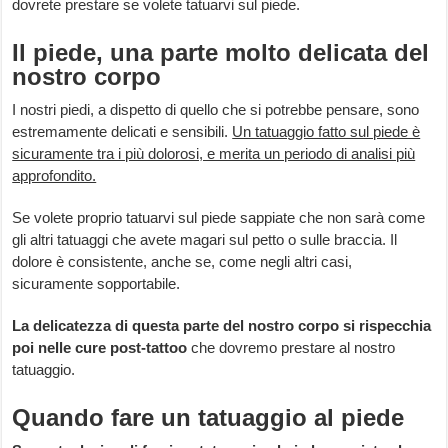
dovrete prestare se volete tatuarvi sul piede.
Il piede, una parte molto delicata del
nostro corpo
I nostri piedi, a dispetto di quello che si potrebbe pensare, sono
estremamente delicati e sensibili.
Un tatuaggio fatto sul piede è
sicuramente tra i più dolorosi, e merita un periodo di analisi più
approfondito.
Se volete proprio tatuarvi sul piede sappiate che non sarà come
gli altri tatuaggi che avete magari sul petto o sulle braccia. Il
dolore è consistente, anche se, come negli altri casi,
sicuramente sopportabile.
La delicatezza di questa parte del nostro corpo si rispecchia
poi nelle cure post-tattoo
che dovremo prestare al nostro
tatuaggio.
Quando fare un tatuaggio al piede