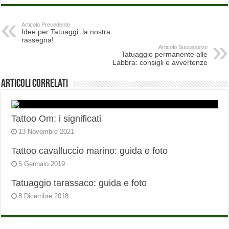
Articolo Precedente
Idee per Tatuaggi: la nostra
rassegna!
Articolo Successivo
Tatuaggio permanente alle
Labbra: consigli e avvertenze
Articoli correlati
Tattoo Om: i significati
13 Novembre 2021
Tattoo cavalluccio marino: guida e foto
5 Gennaio 2019
Tatuaggio tarassaco: guida e foto
8 Dicembre 2018