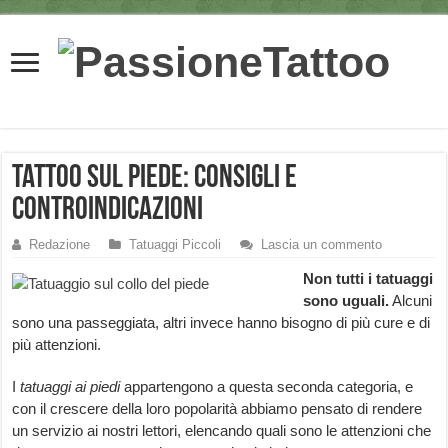
Tattoo sul piede: consigli e
controindicazioni
Redazione
Tatuaggi Piccoli
Lascia un commento
Non tutti i tatuaggi
sono uguali.
Alcuni
sono una passeggiata, altri invece hanno bisogno di più cure e di
più attenzioni.
I
tatuaggi ai piedi
appartengono a questa seconda categoria, e
con il crescere della loro popolarità abbiamo pensato di rendere
un servizio ai nostri lettori, elencando quali sono le attenzioni che