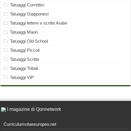
Tatuaggi Correttivi
Tatuaggi Giapponesi
Tatuaggi lettere e scritte Arabe
Tatuaggi Maori
Tatuaggi Old School
Tatuaggi Piccoli
Tatuaggi Scritte
Tatuaggi Tribali
Tatuaggi VIP
I magazine di Qonnetwork
Curriculumvitaeeuropeo.net