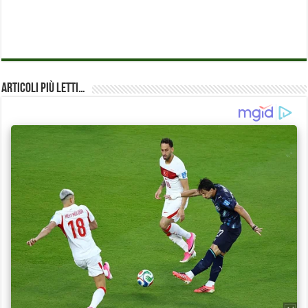
Articoli più Letti…