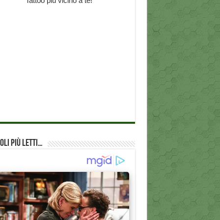
oli più Letti…