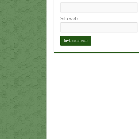
Sito web