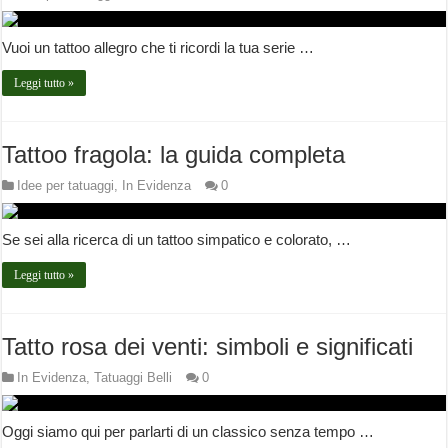
Vuoi un tattoo allegro che ti ricordi la tua serie …
Leggi tutto »
Tattoo fragola: la guida completa
Idee per tatuaggi
,
In Evidenza
0
Se sei alla ricerca di un tattoo simpatico e colorato, …
Leggi tutto »
Tatto rosa dei venti: simboli e significati
In Evidenza
,
Tatuaggi Belli
0
Oggi siamo qui per parlarti di un classico senza tempo …