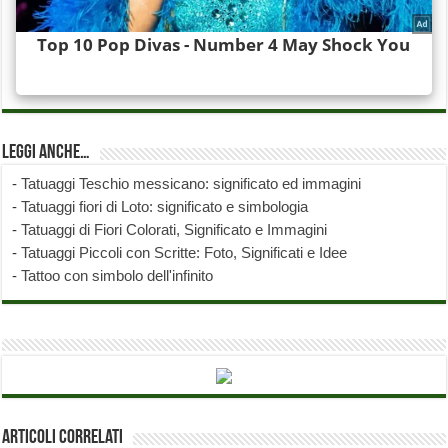
Leggi anche…
-
Tatuaggi Teschio messicano: significato ed immagini
-
Tatuaggi fiori di Loto: significato e simbologia
-
Tatuaggi di Fiori Colorati, Significato e Immagini
-
Tatuaggi Piccoli con Scritte: Foto, Significati e Idee
-
Tattoo con simbolo dell'infinito
Articoli correlati