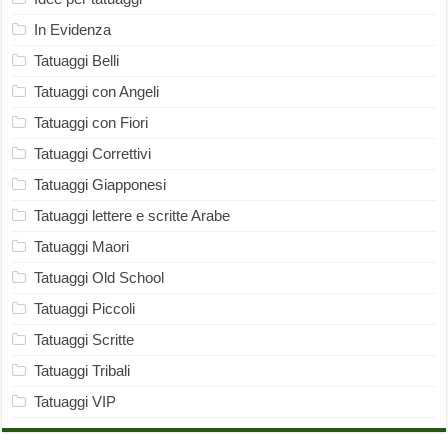
In Evidenza
Tatuaggi Belli
Tatuaggi con Angeli
Tatuaggi con Fiori
Tatuaggi Correttivi
Tatuaggi Giapponesi
Tatuaggi lettere e scritte Arabe
Tatuaggi Maori
Tatuaggi Old School
Tatuaggi Piccoli
Tatuaggi Scritte
Tatuaggi Tribali
Tatuaggi VIP