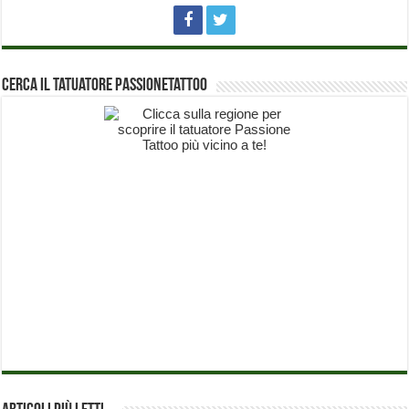
Cerca il Tatuatore PassioneTattoo