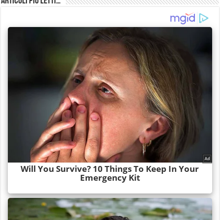
Articoli più Letti…