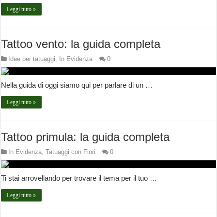
Leggi tutto »
Tattoo vento: la guida completa
Idee per tatuaggi
,
In Evidenza
0
Nella guida di oggi siamo qui per parlare di un …
Leggi tutto »
Tattoo primula: la guida completa
In Evidenza
,
Tatuaggi con Fiori
0
Ti stai arrovellando per trovare il tema per il tuo …
Leggi tutto »