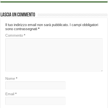
Lascia un commento
Il tuo indirizzo email non sarà pubblicato.
I campi obbligatori
sono contrassegnati
*
Commento
*
Nome
*
Email
*