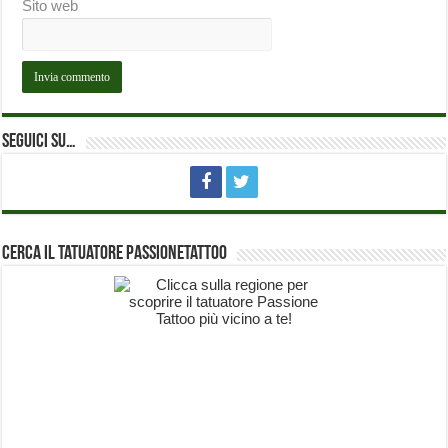
Sito web
Seguici su…
Cerca il Tatuatore PassioneTattoo