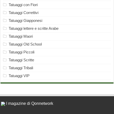
Tatuaggi con Fiori
Tatuaggi Correttivi
Tatuaggi Giapponesi
Tatuaggi lettere e scritte Arabe
Tatuaggi Maori
Tatuaggi Old School
Tatuaggi Piccoli
Tatuaggi Scritte
Tatuaggi Tribali
Tatuaggi VIP
I magazine di Qonnetwork