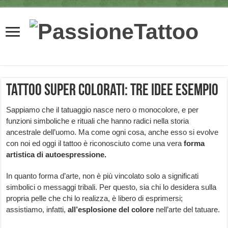
Tattoo super colorati: tre idee esempio
Sappiamo che il tatuaggio nasce nero o monocolore, e per
funzioni simboliche e rituali che hanno radici nella storia
ancestrale dell’uomo. Ma come ogni cosa, anche esso si evolve
con noi ed oggi il tattoo è riconosciuto come una vera
forma
artistica di autoespressione.
In quanto forma d’arte, non è più vincolato solo a significati
simbolici o messaggi tribali. Per questo, sia chi lo desidera sulla
propria pelle che chi lo realizza, è libero di esprimersi;
assistiamo, infatti,
all’esplosione del colore
nell’arte del tatuare.