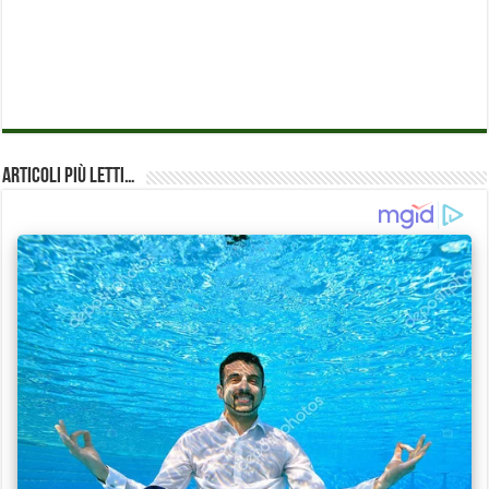
Articoli più Letti…