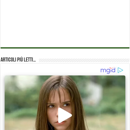
Articoli più Letti…