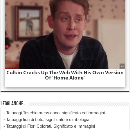
Leggi anche…
-
Tatuaggi Teschio messicano: significato ed immagini
-
Tatuaggi fiori di Loto: significato e simbologia
-
Tatuaggi di Fiori Colorati, Significato e Immagini