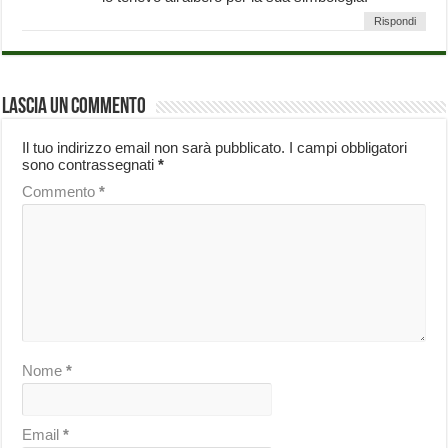
Rispondi
Lascia un commento
Il tuo indirizzo email non sarà pubblicato.
I campi obbligatori
sono contrassegnati
*
Commento
*
Nome
*
Email
*