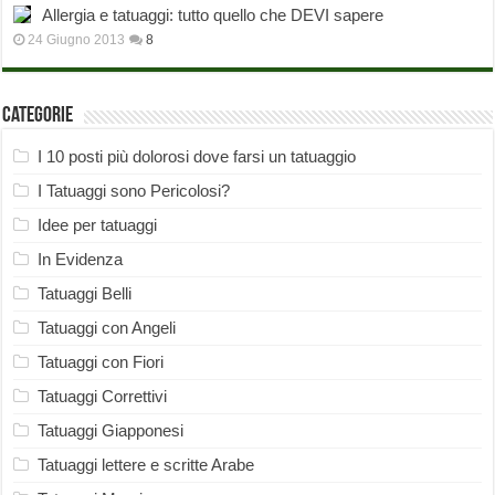
Allergia e tatuaggi: tutto quello che DEVI sapere
24 Giugno 2013
8
Categorie
I 10 posti più dolorosi dove farsi un tatuaggio
I Tatuaggi sono Pericolosi?
Idee per tatuaggi
In Evidenza
Tatuaggi Belli
Tatuaggi con Angeli
Tatuaggi con Fiori
Tatuaggi Correttivi
Tatuaggi Giapponesi
Tatuaggi lettere e scritte Arabe