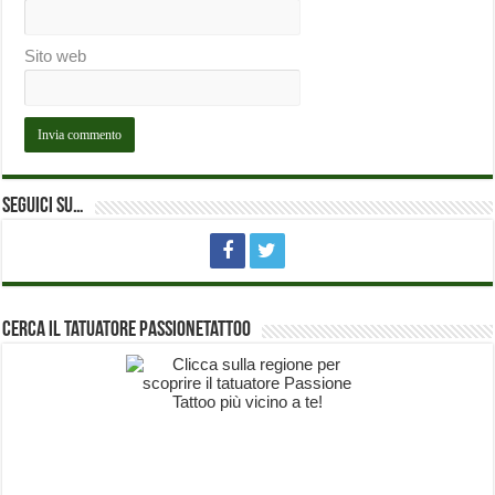
Sito web
Seguici su…
Cerca il Tatuatore PassioneTattoo