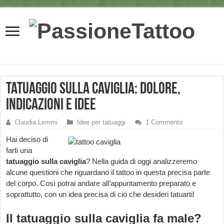
Tatuaggio sulla caviglia: dolore,
indicazioni e idee
Claudia Lemmi
Idee per tatuaggi
1 Commento
Hai deciso di
farti una
tatuaggio sulla caviglia
? Nella guida di oggi analizzeremo
alcune questioni che riguardano il tattoo in questa precisa parte
del corpo. Così potrai andare all’appuntamento preparato e
soprattutto, con un idea precisa di ciò che desideri tatuarti!
Il tatuaggio sulla caviglia fa male?